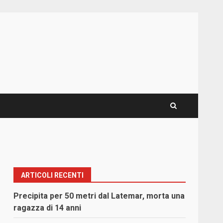
ARTICOLI RECENTI
Precipita per 50 metri dal Latemar, morta una
ragazza di 14 anni