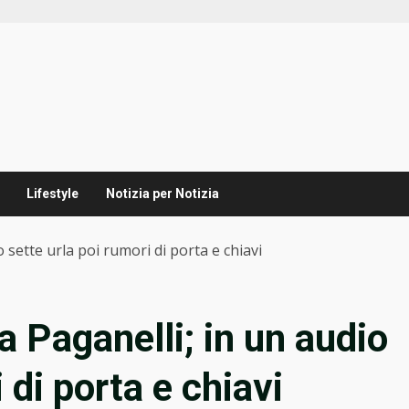
Lifestyle
Notizia per Notizia
o sette urla poi rumori di porta e chiavi
a Paganelli; in un audio
 di porta e chiavi