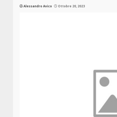
Alessandro Avico
Ottobre 20, 2023