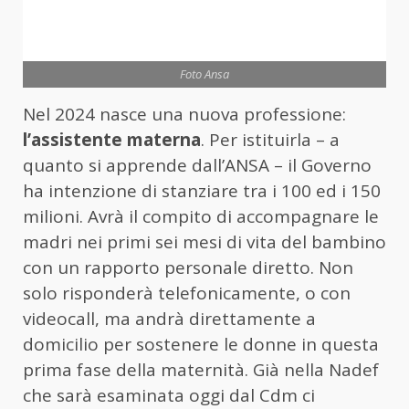
Foto Ansa
Nel 2024 nasce una nuova professione:
l’assistente materna
. Per istituirla – a
quanto si apprende dall’ANSA – il Governo
ha intenzione di stanziare tra i 100 ed i 150
milioni. Avrà il compito di accompagnare le
madri nei primi sei mesi di vita del bambino
con un rapporto personale diretto. Non
solo risponderà telefonicamente, o con
videocall, ma andrà direttamente a
domicilio per sostenere le donne in questa
prima fase della maternità. Già nella Nadef
che sarà esaminata oggi dal Cdm ci