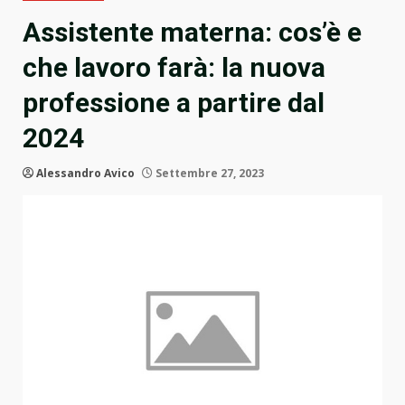
Assistente materna: cos’è e
che lavoro farà: la nuova
professione a partire dal
2024
Alessandro Avico
Settembre 27, 2023