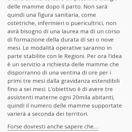
delle mamme dopo il parto. Non sarà
quindi una figura sanitaria, come
ostetriche, infermieri o puericultrici, non
avrà bisogno di una laurea ma di un corso
di formazione della durata di sei o nove
mesi. Le modalità operative saranno in
parte stabilite con le Regioni. Per ora l’idea
è un servizio a richiesta delle mamme che
disporranno di una ventina di ore per i
primi tre mesi dalla gravidanza estendibili
fino a sei mesi. L’obiettivo è di avere tre
assistenti materne ogni 20mila abitanti,
quindi il numero delle mamme supportate
varierà a seconda dei territori.
Forse dovresti anche sapere che…