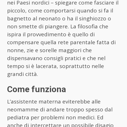
nei Paesi nordici – spiegare come fasciare il
piccolo, come comportarsi quando si fa il
bagnetto al neonato o ha il singhiozzo o
non smette di piangere. La filosofia che
ispira il provvedimento è quello di
compensare quella rete parentale fatta di
nonne, zie e sorelle maggiori che
dispensavano consigli pratici e che nel
tempo si è lacerata, soprattutto nelle
grandi città.
Come funziona
L’assistente materna eviterebbe alle
neomamme di andare troppo spesso dal
pediatra per problemi non medici. Ed
anche di intercettare un possibile disagio