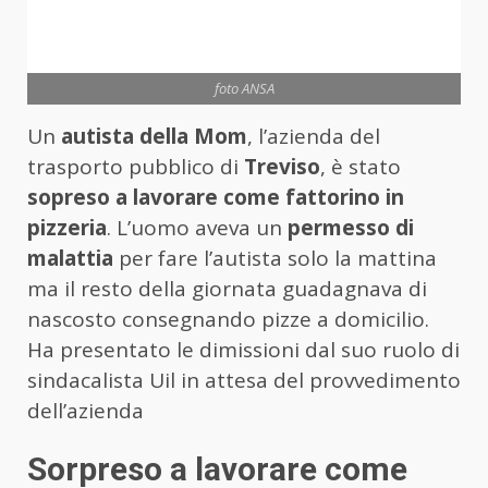
foto ANSA
Un
autista della Mom
, l’azienda del
trasporto pubblico di
Treviso
, è stato
sopreso a lavorare come fattorino in
pizzeria
. L’uomo aveva un
permesso di
malattia
per fare l’autista solo la mattina
ma il resto della giornata guadagnava di
nascosto consegnando pizze a domicilio.
Ha presentato le dimissioni dal suo ruolo di
sindacalista Uil in attesa del provvedimento
dell’azienda
Sorpreso a lavorare come