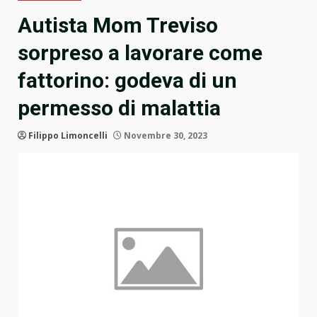
Autista Mom Treviso
sorpreso a lavorare come
fattorino: godeva di un
permesso di malattia
Filippo Limoncelli
Novembre 30, 2023