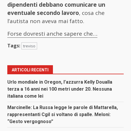
dipendenti debbano comunicare un
eventuale secondo lavoro
, cosa che
l’autista non aveva mai fatto.
Forse dovresti anche sapere che…
Tags:
treviso
ARTICOLI RECENTI
Urlo mondiale in Oregon, l’azzurra Kelly Doualla
terza a 16 anni nei 100 metri under 20. Nessuna
italiana come lei
Marcinelle: La Russa legge le parole di Mattarella,
rappresentanti Cgil si voltano di spalle. Meloni:
“Gesto vergognoso”