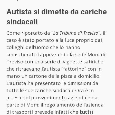
Autista si dimette da cariche
sindacali
Come riportato da “
La Tribuna di Treviso
“, il
caso è stato portato alla luce proprio dai
colleghi dell’uomo che lo hanno
smascherato tappezzando la sede Mom di
Treviso con una serie di vignette satiriche
che ritraevano l’autista “fattorino” con in
mano un cartone della pizza a domicilio.
L’autista ha presentato le dimissioni da
tutte le sue cariche sindacali. Ora è in
attesa del provvedimento aziendale da
parte di Mom: il regolamento dell’azienda
di trasporti prevede infatti che
tutti i