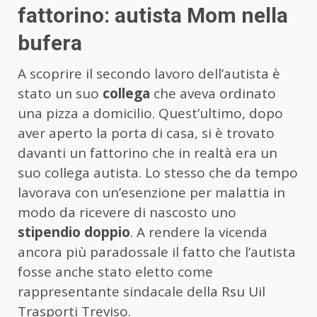
fattorino: autista Mom nella
bufera
A scoprire il secondo lavoro dell’autista è
stato un suo
collega
che aveva ordinato
una pizza a domicilio. Quest’ultimo, dopo
aver aperto la porta di casa, si è trovato
davanti un fattorino che in realtà era un
suo collega autista. Lo stesso che da tempo
lavorava con un’esenzione per malattia in
modo da ricevere di nascosto uno
stipendio doppio
. A rendere la vicenda
ancora più paradossale il fatto che l’autista
fosse anche stato eletto come
rappresentante sindacale della Rsu Uil
Trasporti Treviso.