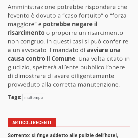
Amministrazione potrebbe rispondere che
l’evento è dovuto a “caso fortuito” o “forza
maggiore” e
potrebbe negare il
risarcimento
o proporre un risarcimento
non congruo. In questi casi si può conferire
a un avvocato il mandato di
avviare una
causa contro il Comune
. Una volta citato in
giudizio, spetterà all’ente pubblico l’onere
di dimostrare di avere diligentemente
provveduto alla corretta manutenzione.
Tags:
maltempo
ARTICOLI RECENTI
Sorrento: si finge addetto alle pulizie dell’hotel,