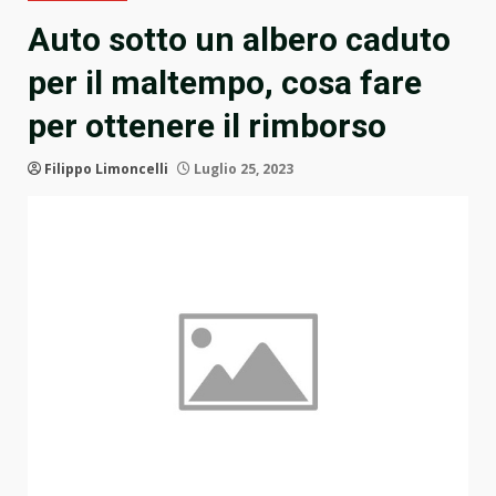
Auto sotto un albero caduto
per il maltempo, cosa fare
per ottenere il rimborso
Filippo Limoncelli
Luglio 25, 2023