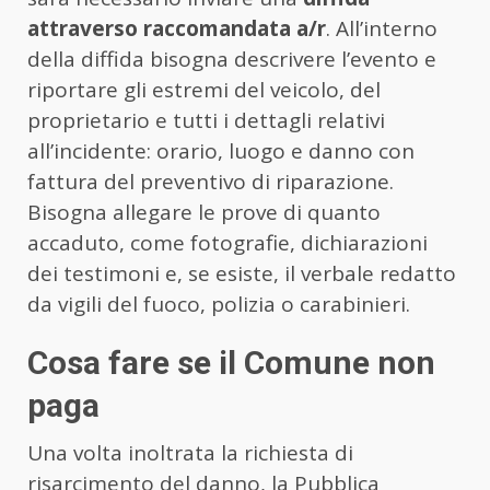
attraverso raccomandata a/r
. All’interno
della diffida bisogna descrivere l’evento e
riportare gli estremi del veicolo, del
proprietario e tutti i dettagli relativi
all’incidente: orario, luogo e danno con
fattura del preventivo di riparazione.
Bisogna allegare le prove di quanto
accaduto, come fotografie, dichiarazioni
dei testimoni e, se esiste, il verbale redatto
da vigili del fuoco, polizia o carabinieri.
Cosa fare se il Comune non
paga
Una volta inoltrata la richiesta di
risarcimento del danno, la Pubblica