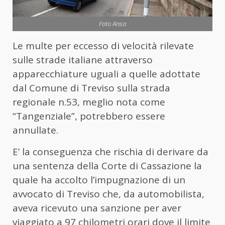
Foto Ansa
Le multe per eccesso di velocità rilevate
sulle strade italiane attraverso
apparecchiature uguali a quelle adottate
dal Comune di Treviso sulla strada
regionale n.53, meglio nota come
“Tangenziale”, potrebbero essere
annullate.
E’ la conseguenza che rischia di derivare da
una sentenza della Corte di Cassazione la
quale ha accolto l’impugnazione di un
avvocato di Treviso che, da automobilista,
aveva ricevuto una sanzione per aver
viaggiato a 97 chilometri orari dove il limite