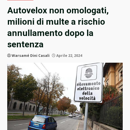
Autovelox non omologati,
milioni di multe a rischio
annullamento dopo la
sentenza
Warsamé Dini Casali
Aprile 22, 2024