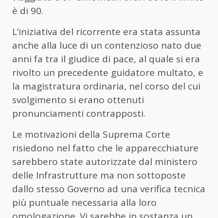
è di 90.
L’iniziativa del ricorrente era stata assunta
anche alla luce di un contenzioso nato due
anni fa tra il giudice di pace, al quale si era
rivolto un precedente guidatore multato, e
la magistratura ordinaria, nel corso del cui
svolgimento si erano ottenuti
pronunciamenti contrapposti.
Le motivazioni della Suprema Corte
risiedono nel fatto che le apparecchiature
sarebbero state autorizzate dal ministero
delle Infrastrutture ma non sottoposte
dallo stesso Governo ad una verifica tecnica
più puntuale necessaria alla loro
omologazione. Vi sarebbe in sostanza un