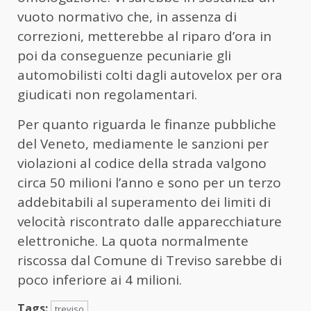
vuoto normativo che, in assenza di
correzioni, metterebbe al riparo d’ora in
poi da conseguenze pecuniarie gli
automobilisti colti dagli autovelox per ora
giudicati non regolamentari.
Per quanto riguarda le finanze pubbliche
del Veneto, mediamente le sanzioni per
violazioni al codice della strada valgono
circa 50 milioni l’anno e sono per un terzo
addebitabili al superamento dei limiti di
velocità riscontrato dalle apparecchiature
elettroniche. La quota normalmente
riscossa dal Comune di Treviso sarebbe di
poco inferiore ai 4 milioni.
Tags:
treviso