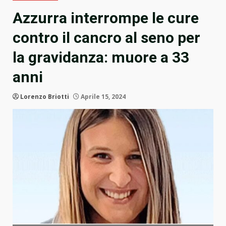
Azzurra interrompe le cure
contro il cancro al seno per
la gravidanza: muore a 33
anni
Lorenzo Briotti
Aprile 15, 2024