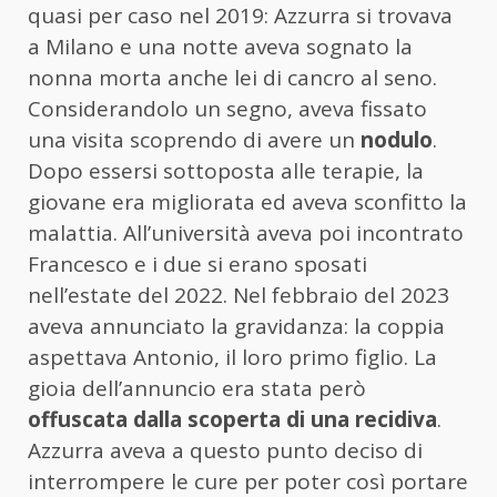
quasi per caso nel 2019: Azzurra si trovava
a Milano e una notte aveva sognato la
nonna morta anche lei di cancro al seno.
Considerandolo un segno, aveva fissato
una visita scoprendo di avere un
nodulo
.
Dopo essersi sottoposta alle terapie, la
giovane era migliorata ed aveva sconfitto la
malattia. All’università aveva poi incontrato
Francesco e i due si erano sposati
nell’estate del 2022. Nel febbraio del 2023
aveva annunciato la gravidanza: la coppia
aspettava Antonio, il loro primo figlio. La
gioia dell’annuncio era stata però
offuscata dalla scoperta di una recidiva
.
Azzurra aveva a questo punto deciso di
interrompere le cure per poter così portare