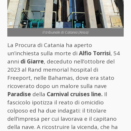
Il tribunale di Catania (Ansa)
La Procura di Catania ha aperto
un’inchiesta sulla morte di
Alfio Torrisi
, 54
anni
di Giarre
, deceduto nell’ottobre del
2023 al Rand memorial hospital di
Freeport, nelle Bahamas, dove era stato
ricoverato dopo un malore sulla nave
Paradise
della
Carnival cruises line.
Il
fascicolo ipotizza il reato di omicidio
colposo ed ha due indagati: il titolare
dell’impresa per cui lavorava e il capitano
della nave. A ricostruire la vicenda, che ha