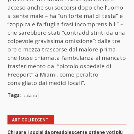
acceso anche sui soccorsi dopo che l’uomo
si sente male – ha “un forte mal di testa” e
“zoppica e farfuglia frasi incomprensibili” –
che sarebbero stati “contraddistinti da una
colpevole gravissima omissione”: dalle tre
ore e mezza trascorse dal malore prima
che fosse chiamata l’ambulanza al mancato
trasferimento dal “piccolo ospedale di
Freeport” a Miami, come peraltro
consigliato dai medici locali”.
Tags:
catania
ARTICOLI RECENTI
Chi apre i social da preadolescente ottiene voti più