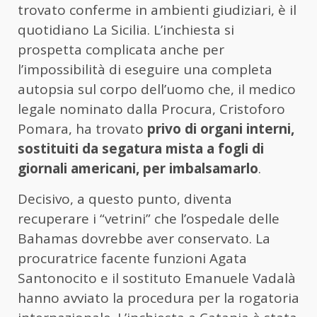
trovato conferme in ambienti giudiziari, è il
quotidiano La Sicilia. L’inchiesta si
prospetta complicata anche per
l’impossibilità di eseguire una completa
autopsia sul corpo dell’uomo che, il medico
legale nominato dalla Procura, Cristoforo
Pomara, ha trovato
privo di organi interni,
sostituiti da segatura mista a fogli di
giornali americani, per imbalsamarlo
.
Decisivo, a questo punto, diventa
recuperare i “vetrini” che l’ospedale delle
Bahamas dovrebbe aver conservato. La
procuratrice facente funzioni Agata
Santonocito e il sostituto Emanuele Vadalà
hanno avviato la procedura per la rogatoria