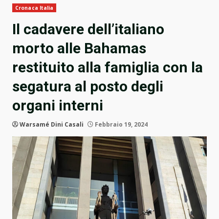
Cronaca Italia
Il cadavere dell’italiano
morto alle Bahamas
restituito alla famiglia con la
segatura al posto degli
organi interni
Warsamé Dini Casali
Febbraio 19, 2024