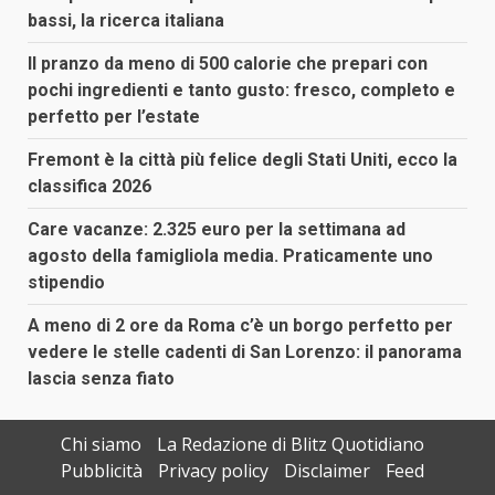
bassi, la ricerca italiana
Il pranzo da meno di 500 calorie che prepari con
pochi ingredienti e tanto gusto: fresco, completo e
perfetto per l’estate
Fremont è la città più felice degli Stati Uniti, ecco la
classifica 2026
Care vacanze: 2.325 euro per la settimana ad
agosto della famigliola media. Praticamente uno
stipendio
A meno di 2 ore da Roma c’è un borgo perfetto per
vedere le stelle cadenti di San Lorenzo: il panorama
lascia senza fiato
Chi siamo
La Redazione di Blitz Quotidiano
Pubblicità
Privacy policy
Disclaimer
Feed