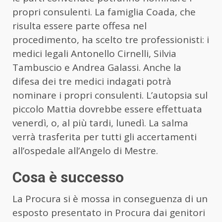
propri consulenti. La famiglia Coada, che
risulta essere parte offesa nel
procedimento, ha scelto tre professionisti: i
medici legali Antonello Cirnelli, Silvia
Tambuscio e Andrea Galassi. Anche la
difesa dei tre medici indagati potrà
nominare i propri consulenti. L’autopsia sul
piccolo Mattia dovrebbe essere effettuata
venerdì, o, al più tardi, lunedì. La salma
verrà trasferita per tutti gli accertamenti
all’ospedale all’Angelo di Mestre.
Cosa è successo
La Procura si è mossa in conseguenza di un
esposto presentato in Procura dai genitori