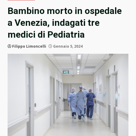
Bambino morto in ospedale
a Venezia, indagati tre
medici di Pediatria
Filippo Limoncelli
Gennaio 5, 2024