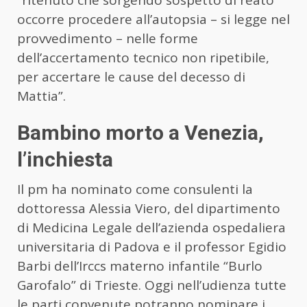
occorre procedere all’autopsia – si legge nel
provvedimento – nelle forme
dell’accertamento tecnico non ripetibile,
per accertare le cause del decesso di
Mattia”.
Bambino morto a Venezia,
l’inchiesta
Il pm ha nominato come consulenti la
dottoressa Alessia Viero, del dipartimento
di Medicina Legale dell’azienda ospedaliera
universitaria di Padova e il professor Egidio
Barbi dell’Irccs materno infantile “Burlo
Garofalo” di Trieste. Oggi nell’udienza tutte
le parti convenute potranno nominare i