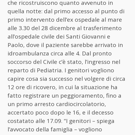
che ricostruiscono quanto avvenuto in
quella notte: dal primo accesso al punto di
primo intervento dell’ex ospedale al mare
alle 3.30 del 28 dicembre al trasferimento
all’ospedale civile dei Santi Giovanni e
Paolo, dove il paziente sarebbe arrivato in
idroambulanza circa alle 4. Dal pronto
soccorso del Civile c’è stato, l’ingresso nel
reparto di Pediatria. I genitori vogliono
capire cosa sia successo nel volgere di circa
12 ore di ricovero, in cui la situazione ha
fatto registrare un peggioramento, fino a
un primo arresto cardiocircolatorio,
accertato poco dopo le 16, e il decesso
costatato alle 17.09. “I genitori – spiega
l’avvocato della famiglia – vogliono