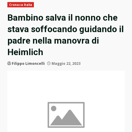
Cronaca Italia
Bambino salva il nonno che
stava soffocando guidando il
padre nella manovra di
Heimlich
Filippo Limoncelli
Maggio 22, 2023