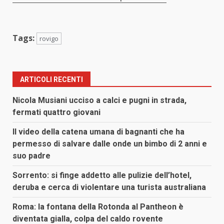
Tags:
rovigo
ARTICOLI RECENTI
Nicola Musiani ucciso a calci e pugni in strada,
fermati quattro giovani
Il video della catena umana di bagnanti che ha
permesso di salvare dalle onde un bimbo di 2 anni e
suo padre
Sorrento: si finge addetto alle pulizie dell’hotel,
deruba e cerca di violentare una turista australiana
Roma: la fontana della Rotonda al Pantheon è
diventata gialla, colpa del caldo rovente