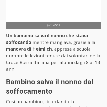
foto ANSA
Un bambino salva il nonno che stava
soffocando
mentre mangiava, grazie alla
manovra di Heimlich
, appresa a scuola
durante le lezioni tenute dai volontari della
Croce Rossa Italiana per alunni dagli 8 ai 13
anni.
Bambino salva il nonno dal
soffocamento
Così un bambino, ricordando la