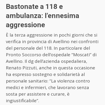
Bastonate a 118 e
ambulanza: l’ennesima
aggressione
È la terza aggressione in pochi giorni che si
verifica in provincia di Avellino nei confronti
del personale del 118. In particolare del
Pronto Soccorso dell’ospedale “Moscati” di
Avellino. Il dg dell’azienda ospedaliera,
Renato Pizzuti, anche in questa occasione
ha espresso sostegno e solidarietà al
personale sanitario: “La violenza contro
medici e infermieri, che lavorano senza
sosta per assistere e curare, è
ingiustificabile”.