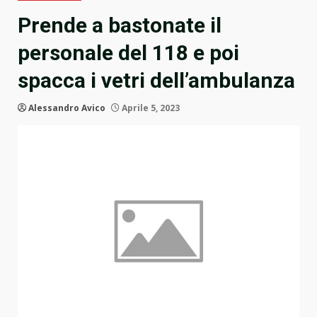
Prende a bastonate il
personale del 118 e poi
spacca i vetri dell’ambulanza
Alessandro Avico
Aprile 5, 2023