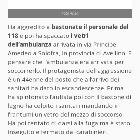
Foto Ansa
Ha aggredito a
bastonate il personale del
118
e poi ha spaccato
i vetri
dell’ambulanza
arrivata in via Principe
Amedeo a Solofra, in provincia di Avellino. E
pensare che l’ambulanza era arrivata per
soccorrerlo. Il protagonista dell’aggressione
è un 44enne del posto che all’arrivo dei
sanitari ha dato in escandescenze. Prima
ha spintonato l’autista poi con il bastone di
legno ha colpito i sanitari mandando in
frantumi un vetro del mezzo di soccorso.
Ha poi tentato di darsi alla fuga ma è stato
inseguito e fermato dai carabinieri.