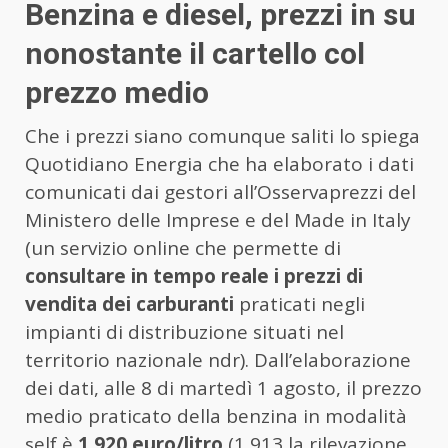
Benzina e diesel, prezzi in su
nonostante il cartello col
prezzo medio
Che i prezzi siano comunque saliti lo spiega
Quotidiano Energia che ha elaborato i dati
comunicati dai gestori all’Osservaprezzi del
Ministero delle Imprese e del Made in Italy
(un servizio online che permette di
consultare in tempo reale i prezzi di
vendita dei carburanti
praticati negli
impianti di distribuzione situati nel
territorio nazionale ndr). Dall’elaborazione
dei dati, alle 8 di martedì 1 agosto, il prezzo
medio praticato della benzina in modalità
self è
1,920 euro/litro
(1,913 la rilevazione