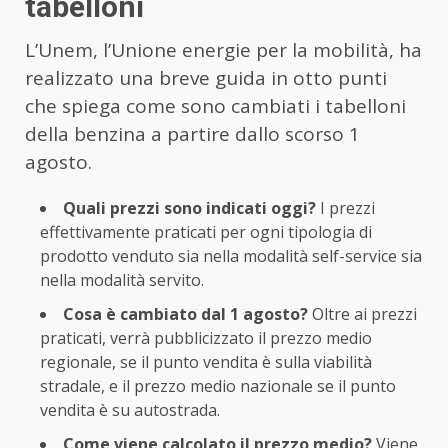
tabelloni
L’Unem, l’Unione energie per la mobilità, ha
realizzato una breve guida in otto punti
che spiega come sono cambiati i tabelloni
della benzina a partire dallo scorso 1
agosto.
Quali prezzi sono indicati oggi?
I prezzi
effettivamente praticati per ogni tipologia di
prodotto venduto sia nella modalità self-service sia
nella modalità servito.
Cosa è cambiato dal 1 agosto?
Oltre ai prezzi
praticati, verrà pubblicizzato il prezzo medio
regionale, se il punto vendita è sulla viabilità
stradale, e il prezzo medio nazionale se il punto
vendita è su autostrada.
Come viene calcolato il prezzo medio?
Viene