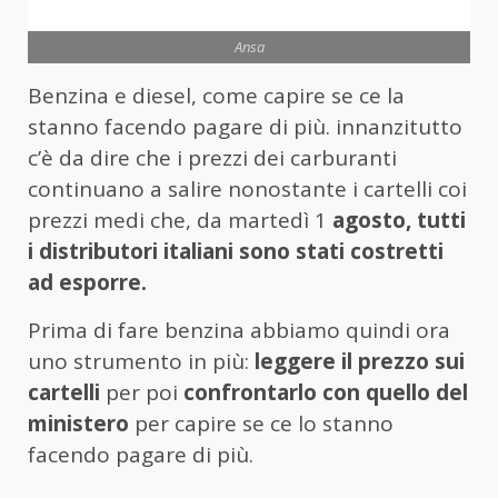
Ansa
Benzina e diesel, come capire se ce la
stanno facendo pagare di più. innanzitutto
c’è da dire che i prezzi dei carburanti
continuano a salire nonostante i cartelli coi
prezzi medi che, da martedì 1
agosto, tutti
i distributori italiani sono stati costretti
ad esporre.
Prima di fare benzina abbiamo quindi ora
uno strumento in più:
leggere il prezzo sui
cartelli
per poi
confrontarlo con quello del
ministero
per capire se ce lo stanno
facendo pagare di più.