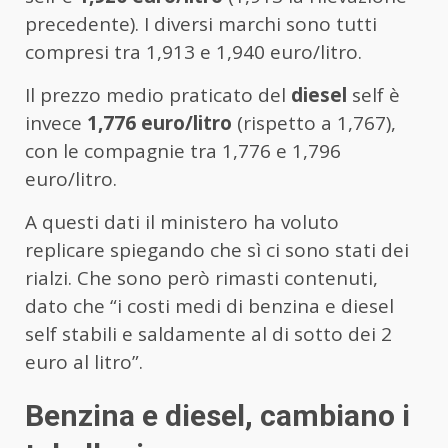
precedente). I diversi marchi sono tutti
compresi tra 1,913 e 1,940 euro/litro.
Il prezzo medio praticato del
diesel
self è
invece
1,776 euro/litro
(rispetto a 1,767),
con le compagnie tra 1,776 e 1,796
euro/litro.
A questi dati il ministero ha voluto
replicare spiegando che sì ci sono stati dei
rialzi. Che sono però rimasti contenuti,
dato che “i costi medi di benzina e diesel
self stabili e saldamente al di sotto dei 2
euro al litro”.
Benzina e diesel, cambiano i