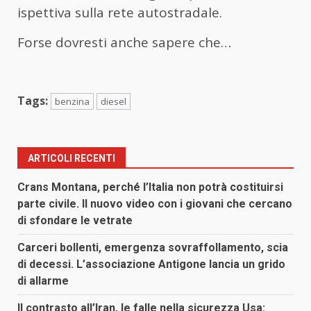
ispettiva sulla rete autostradale.
Forse dovresti anche sapere che…
Tags:
benzina
diesel
ARTICOLI RECENTI
Crans Montana, perché l’Italia non potrà costituirsi
parte civile. Il nuovo video con i giovani che cercano
di sfondare le vetrate
Carceri bollenti, emergenza sovraffollamento, scia
di decessi. L’associazione Antigone lancia un grido
di allarme
Il contrasto all’Iran, le falle nella sicurezza Usa: