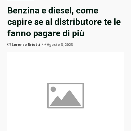
Benzina e diesel, come
capire se al distributore te le
fanno pagare di più
Lorenzo Briotti
Agosto 3, 2023