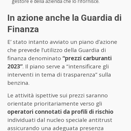
gestore e della azienda che lo rifornisce.
In azione anche la Guardia di
Finanza
E’ stato intanto avviato un piano d’azione
che prevede l’utilizzo della Guardia di
finanza denominato
“prezzi carburanti
2023”
. Il piano serve a “intensificare gli
interventi in tema di trasparenza” sulla
benzina.
Le attività ispettive sui prezzi saranno
orientate prioritariamente verso gli
operatori connotati da profili di rischio
individuati dal nucleo speciale antitrust
assicurando una adeguata presenza