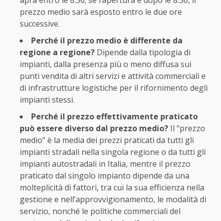
prezzo medio sarà esposto entro le due ore
successive.
Perché il prezzo medio è differente da
regione a regione?
Dipende dalla tipologia di
impianti, dalla presenza più o meno diffusa sui
punti vendita di altri servizi e attività commerciali e
di infrastrutture logistiche per il rifornimento degli
impianti stessi.
Perché il prezzo effettivamente praticato
può essere diverso dal prezzo medio?
Il “prezzo
medio” è la media dei prezzi praticati da tutti gli
impianti stradali nella singola regione o da tutti gli
impianti autostradali in Italia, mentre il prezzo
praticato dal singolo impianto dipende da una
molteplicità di fattori, tra cui la sua efficienza nella
gestione e nell’approvvigionamento, le modalità di
servizio, nonché le politiche commerciali del