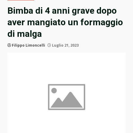
Bimba di 4 anni grave dopo
aver mangiato un formaggio
di malga
Filippo Limoncelli
Luglio 21, 2023