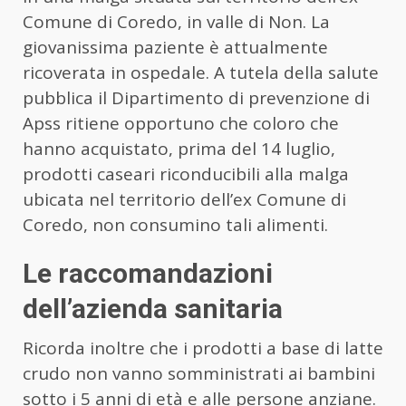
Comune di Coredo, in valle di Non. La
giovanissima paziente è attualmente
ricoverata in ospedale. A tutela della salute
pubblica il Dipartimento di prevenzione di
Apss ritiene opportuno che coloro che
hanno acquistato, prima del 14 luglio,
prodotti caseari riconducibili alla malga
ubicata nel territorio dell’ex Comune di
Coredo, non consumino tali alimenti.
Le raccomandazioni
dell’azienda sanitaria
Ricorda inoltre che i prodotti a base di latte
crudo non vanno somministrati ai bambini
sotto i 5 anni di età e alle persone anziane.