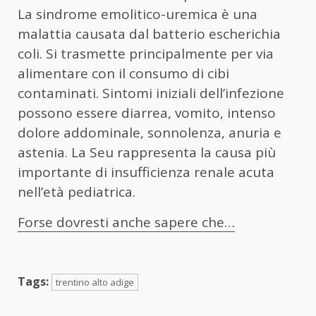
La sindrome emolitico-uremica è una
malattia causata dal batterio escherichia
coli. Si trasmette principalmente per via
alimentare con il consumo di cibi
contaminati. Sintomi iniziali dell’infezione
possono essere diarrea, vomito, intenso
dolore addominale, sonnolenza, anuria e
astenia. La Seu rappresenta la causa più
importante di insufficienza renale acuta
nell’età pediatrica.
Forse dovresti anche sapere che…
Tags:
trentino alto adige