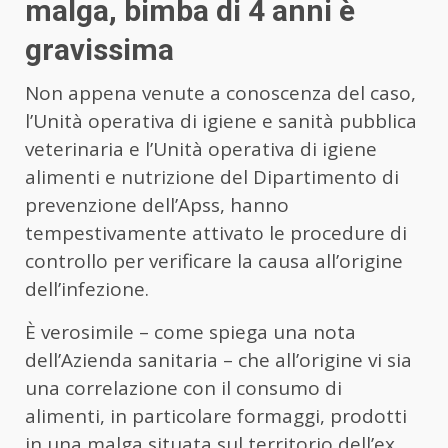
malga, bimba di 4 anni è
gravissima
Non appena venute a conoscenza del caso,
l’Unità operativa di igiene e sanità pubblica
veterinaria e l’Unità operativa di igiene
alimenti e nutrizione del Dipartimento di
prevenzione dell’Apss, hanno
tempestivamente attivato le procedure di
controllo per verificare la causa all’origine
dell’infezione.
È verosimile – come spiega una nota
dell’Azienda sanitaria – che all’origine vi sia
una correlazione con il consumo di
alimenti, in particolare formaggi, prodotti
in una malga situata sul territorio dell’ex