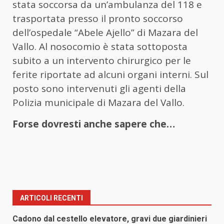
stata soccorsa da un’ambulanza del 118 e
trasportata presso il pronto soccorso
dell’ospedale “Abele Ajello” di Mazara del
Vallo. Al nosocomio è stata sottoposta
subito a un intervento chirurgico per le
ferite riportate ad alcuni organi interni. Sul
posto sono intervenuti gli agenti della
Polizia municipale di Mazara del Vallo.
Forse dovresti anche sapere che…
ARTICOLI RECENTI
Cadono dal cestello elevatore, gravi due giardinieri