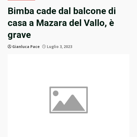
Bimba cade dal balcone di
casa a Mazara del Vallo, è
grave
Gianluca Pace
Luglio 3, 2023