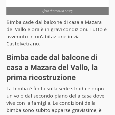
(foto d'archivio Ansa)
Bimba cade dal balcone di casa a Mazara
del Vallo e ora è in gravi condizioni. Tutto è
avvenuto in un’abitazione in via
Castelvetrano.
Bimba cade dal balcone di
casa a Mazara del Vallo, la
prima ricostruzione
La bimba è finita sulla sede stradale dopo
un volo dal secondo piano della casa dove
vive con la famiglia. Le condizioni della
bimba sono subito apparse gravissime; è