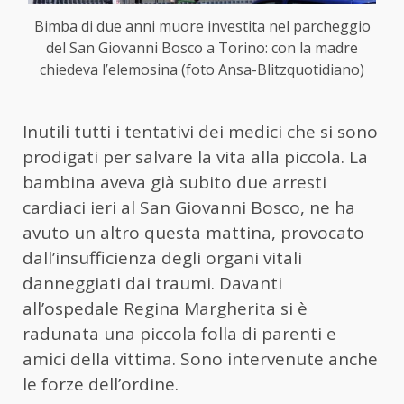
Bimba di due anni muore investita nel parcheggio
del San Giovanni Bosco a Torino: con la madre
chiedeva l’elemosina (foto Ansa-Blitzquotidiano)
Inutili tutti i tentativi dei medici che si sono
prodigati per salvare la vita alla piccola. La
bambina aveva già subito due arresti
cardiaci ieri al San Giovanni Bosco, ne ha
avuto un altro questa mattina, provocato
dall’insufficienza degli organi vitali
danneggiati dai traumi. Davanti
all’ospedale Regina Margherita si è
radunata una piccola folla di parenti e
amici della vittima. Sono intervenute anche
le forze dell’ordine.