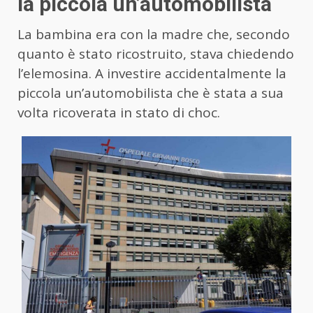
la piccola un’automobilista
La bambina era con la madre che, secondo
quanto è stato ricostruito, stava chiedendo
l’elemosina. A investire accidentalmente la
piccola un’automobilista che è stata a sua
volta ricoverata in stato di choc.