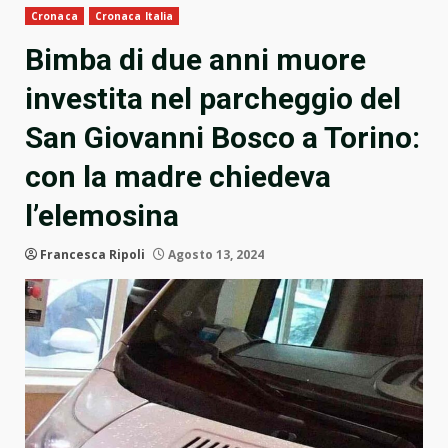
Cronaca
Cronaca Italia
Bimba di due anni muore
investita nel parcheggio del
San Giovanni Bosco a Torino:
con la madre chiedeva
l’elemosina
Francesca Ripoli
Agosto 13, 2024