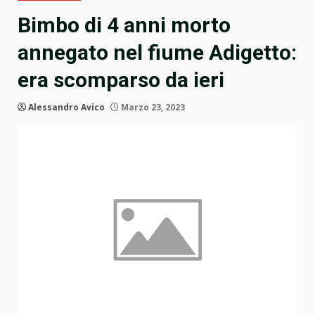
Bimbo di 4 anni morto
annegato nel fiume Adigetto:
era scomparso da ieri
Alessandro Avico
Marzo 23, 2023