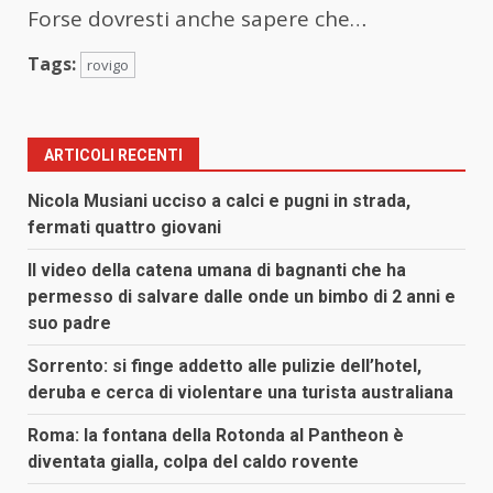
Forse dovresti anche sapere che…
Tags:
rovigo
ARTICOLI RECENTI
Nicola Musiani ucciso a calci e pugni in strada,
fermati quattro giovani
Il video della catena umana di bagnanti che ha
permesso di salvare dalle onde un bimbo di 2 anni e
suo padre
Sorrento: si finge addetto alle pulizie dell’hotel,
deruba e cerca di violentare una turista australiana
Roma: la fontana della Rotonda al Pantheon è
diventata gialla, colpa del caldo rovente