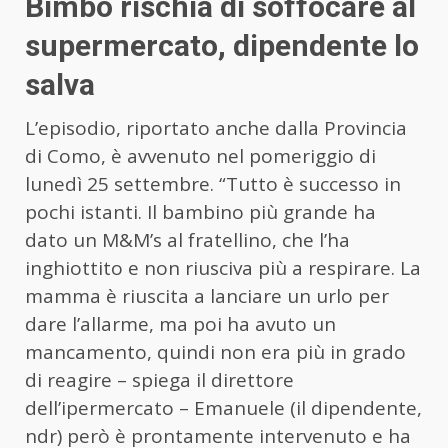
Bimbo rischia di soffocare al
supermercato, dipendente lo
salva
L’episodio, riportato anche dalla Provincia
di Como, è avvenuto nel pomeriggio di
lunedì 25 settembre. “Tutto è successo in
pochi istanti. Il bambino più grande ha
dato un M&M’s al fratellino, che l’ha
inghiottito e non riusciva più a respirare. La
mamma è riuscita a lanciare un urlo per
dare l’allarme, ma poi ha avuto un
mancamento, quindi non era più in grado
di reagire – spiega il direttore
dell’ipermercato – Emanuele (il dipendente,
ndr) però è prontamente intervenuto e ha