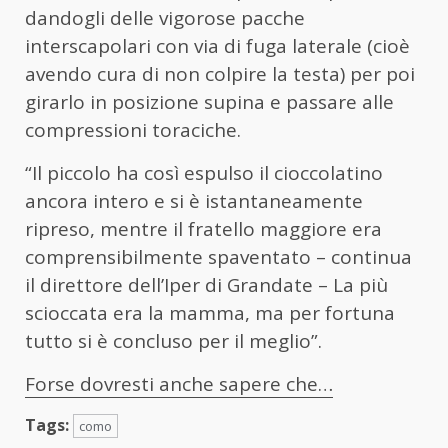
dandogli delle vigorose pacche
interscapolari con via di fuga laterale (cioè
avendo cura di non colpire la testa) per poi
girarlo in posizione supina e passare alle
compressioni toraciche.
“Il piccolo ha così espulso il cioccolatino
ancora intero e si è istantaneamente
ripreso, mentre il fratello maggiore era
comprensibilmente spaventato – continua
il direttore dell’Iper di Grandate – La più
scioccata era la mamma, ma per fortuna
tutto si è concluso per il meglio”.
Forse dovresti anche sapere che…
Tags:
como