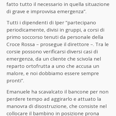
fatto tutto il necessario in quella situazione
di grave e improvvisa emergenza”.
Tutti i dipendenti di Iper “partecipano
periodicamente, divisi in gruppi, a corsi di
primo soccorso tenuti da personale della
Croce Rossa – prosegue il direttore –. Tra le
corsie possono verificarsi diversi casi di
emergenza, da un cliente che scivola nel
reparto ortofrutta a uno che accusa un
malore, e noi dobbiamo essere sempre
pronti”.
Emanuele ha scavalcato il bancone per non
perdere tempo ad aggirarlo e attuato la
manovra di disostruzione, che consiste nel
collocare il bambino in posizione prona