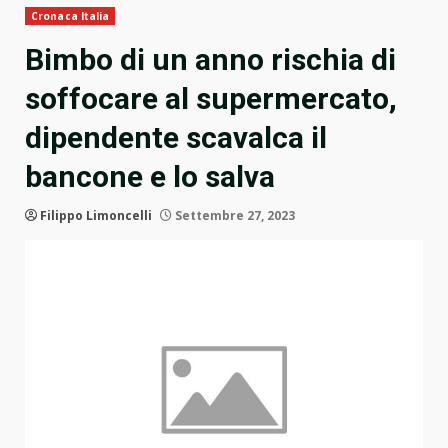
Cronaca Italia
Bimbo di un anno rischia di
soffocare al supermercato,
dipendente scavalca il
bancone e lo salva
Filippo Limoncelli
Settembre 27, 2023