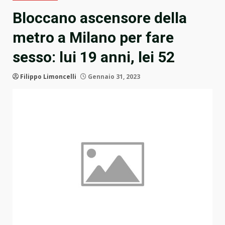
Bloccano ascensore della
metro a Milano per fare
sesso: lui 19 anni, lei 52
Filippo Limoncelli
Gennaio 31, 2023