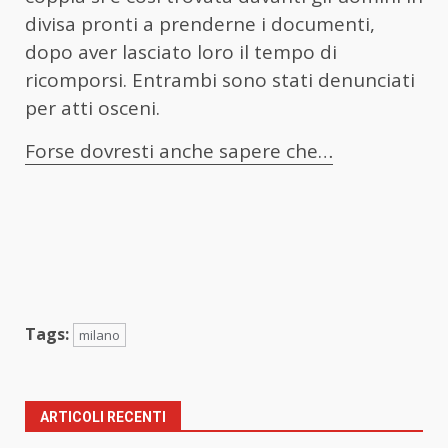
divisa pronti a prenderne i documenti,
dopo aver lasciato loro il tempo di
ricomporsi. Entrambi sono stati denunciati
per atti osceni.
Forse dovresti anche sapere che…
Tags:
milano
ARTICOLI RECENTI