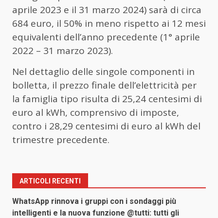
aprile 2023 e il 31 marzo 2024) sarà di circa
684 euro, il 50% in meno rispetto ai 12 mesi
equivalenti dell’anno precedente (1° aprile
2022 – 31 marzo 2023).
Nel dettaglio delle singole componenti in
bolletta, il prezzo finale dell’elettricità per
la famiglia tipo risulta di 25,24 centesimi di
euro al kWh, comprensivo di imposte,
contro i 28,29 centesimi di euro al kWh del
trimestre precedente.
ARTICOLI RECENTI
WhatsApp rinnova i gruppi con i sondaggi più
intelligenti e la nuova funzione @tutti: tutti gli