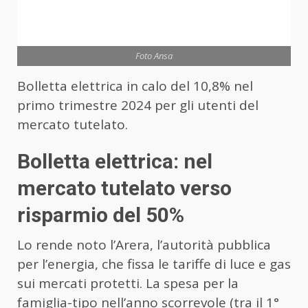
Foto Ansa
Bolletta elettrica in calo del 10,8% nel
primo trimestre 2024 per gli utenti del
mercato tutelato.
Bolletta elettrica: nel
mercato tutelato verso
risparmio del 50%
Lo rende noto l’Arera, l’autorità pubblica
per l’energia, che fissa le tariffe di luce e gas
sui mercati protetti. La spesa per la
famiglia-tipo nell’anno scorrevole (tra il 1°