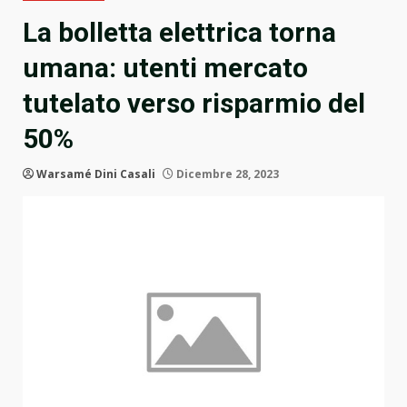
La bolletta elettrica torna
umana: utenti mercato
tutelato verso risparmio del
50%
Warsamé Dini Casali
Dicembre 28, 2023