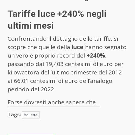
Tariffe luce +240% negli
ultimi mesi
Confrontando il dettaglio delle tariffe, si
scopre che quelle della
luce
hanno segnato
un vero e proprio record del
+240%
,
passando dai 19,403 centesimi di euro per
kilowattora dell’ultimo trimestre del 2012
ai 66,01 centesimi di euro dell’analogo
periodo del 2022.
Forse dovresti anche sapere che…
Tags:
bollette