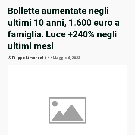
Bollette aumentate negli
ultimi 10 anni, 1.600 euro a
famiglia. Luce +240% negli
ultimi mesi
Filippo Limoncelli
Maggio 6, 2023