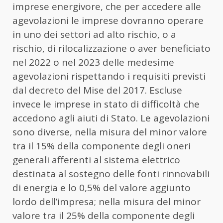
imprese energivore, che per accedere alle
agevolazioni le imprese dovranno operare
in uno dei settori ad alto rischio, o a
rischio, di rilocalizzazione o aver beneficiato
nel 2022 o nel 2023 delle medesime
agevolazioni rispettando i requisiti previsti
dal decreto del Mise del 2017. Escluse
invece le imprese in stato di difficoltà che
accedono agli aiuti di Stato. Le agevolazioni
sono diverse, nella misura del minor valore
tra il 15% della componente degli oneri
generali afferenti al sistema elettrico
destinata al sostegno delle fonti rinnovabili
di energia e lo 0,5% del valore aggiunto
lordo dell’impresa; nella misura del minor
valore tra il 25% della componente degli