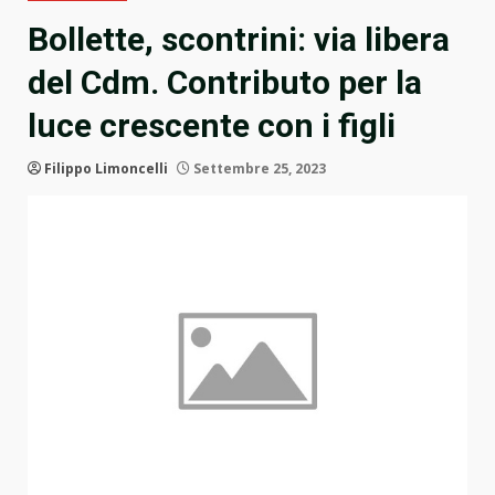
Bollette, scontrini: via libera
del Cdm. Contributo per la
luce crescente con i figli
Filippo Limoncelli
Settembre 25, 2023