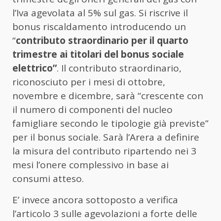
l’Iva agevolata al 5% sul gas. Si riscrive il
bonus riscaldamento introducendo un
“
contributo straordinario per il quarto
trimestre ai titolari del bonus sociale
elettrico”
. Il contributo straordinario,
riconosciuto per i mesi di ottobre,
novembre e dicembre, sarà “crescente con
il numero di componenti del nucleo
famigliare secondo le tipologie già previste”
per il bonus sociale. Sarà l’Arera a definire
la misura del contributo ripartendo nei 3
mesi l’onere complessivo in base ai
consumi atteso.
E’ invece ancora sottoposto a verifica
l’articolo 3 sulle agevolazioni a forte delle