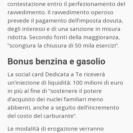
contestazione entro il perfezionamento del
ravvedimento. Il ravvedimento operoso
prevede il pagamento dell’imposta dovuta,
degli interessi e di una sanzione in misura
ridotta. Secondo fonti della maggioranza,
“scongiura la chiusura di 50 mila esercizi”.
Bonus benzina e gasolio
La social card Dedicata a Te riceverà
un’iniezione di liquidità: 100 milioni di euro
in più al fine di “sostenere il potere
d’acquisto dei nuclei familiari meno
abbienti, anche a seguito dell’incremento
del costo del carburante“.
Le modalità di erogazione verranno