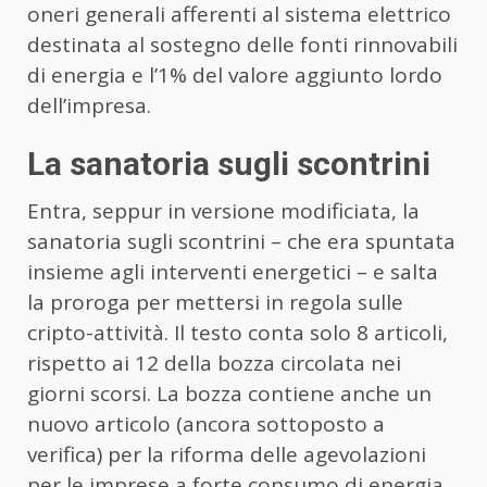
oneri generali afferenti al sistema elettrico
destinata al sostegno delle fonti rinnovabili
di energia e l’1% del valore aggiunto lordo
dell’impresa.
La sanatoria sugli scontrini
Entra, seppur in versione modificiata, la
sanatoria sugli scontrini – che era spuntata
insieme agli interventi energetici – e salta
la proroga per mettersi in regola sulle
cripto-attività. Il testo conta solo 8 articoli,
rispetto ai 12 della bozza circolata nei
giorni scorsi. La bozza contiene anche un
nuovo articolo (ancora sottoposto a
verifica) per la riforma delle agevolazioni
per le imprese a forte consumo di energia