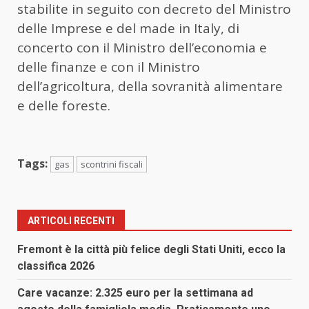
stabilite in seguito con decreto del Ministro
delle Imprese e del made in Italy, di
concerto con il Ministro dell’economia e
delle finanze e con il Ministro
dell’agricoltura, della sovranità alimentare
e delle foreste.
Tags:
gas
scontrini fiscali
ARTICOLI RECENTI
Fremont è la città più felice degli Stati Uniti, ecco la
classifica 2026
Care vacanze: 2.325 euro per la settimana ad