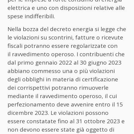
elettrica e uno con disposizioni relative alle
spese indifferibili.
Nella bozza del decreto energia si legge che
le violazioni su scontrini, fatture o ricevute
fiscali potranno essere regolarizzate con
il ravvedimento operoso. I contribuenti che
dal primo gennaio 2022 al 30 giugno 2023
abbiano commesso una o più violazioni
degli obblighi in materia di certificazione
dei corrispettivi potranno rimuoverle
mediante il ravvedimento operoso, il cui
perfezionamento deve avvenire entro il 15
dicembre 2023. Le violazioni possono
essere constatate fino al 31 ottobre 2023 e
non devono essere state già oggetto di