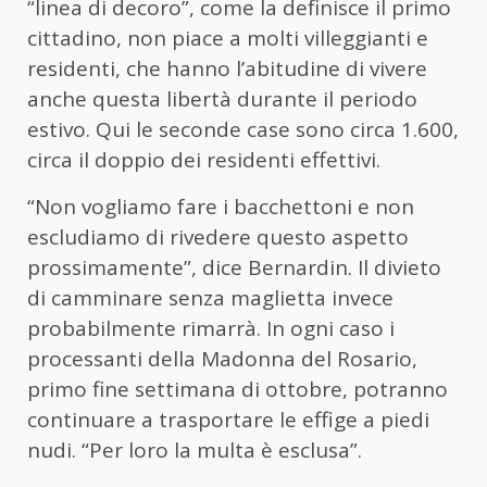
“linea di decoro”, come la definisce il primo
cittadino, non piace a molti villeggianti e
residenti, che hanno l’abitudine di vivere
anche questa libertà durante il periodo
estivo. Qui le seconde case sono circa 1.600,
circa il doppio dei residenti effettivi.
“Non vogliamo fare i bacchettoni e non
escludiamo di rivedere questo aspetto
prossimamente”, dice Bernardin. Il divieto
di camminare senza maglietta invece
probabilmente rimarrà. In ogni caso i
processanti della Madonna del Rosario,
primo fine settimana di ottobre, potranno
continuare a trasportare le effige a piedi
nudi. “Per loro la multa è esclusa”.