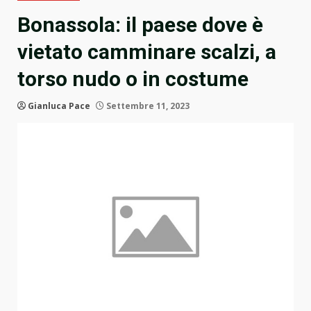
Bonassola: il paese dove è
vietato camminare scalzi, a
torso nudo o in costume
Gianluca Pace
Settembre 11, 2023