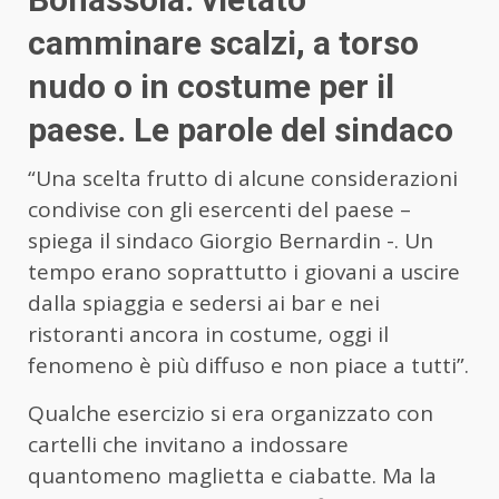
camminare scalzi, a torso
nudo o in costume per il
paese. Le parole del sindaco
“Una scelta frutto di alcune considerazioni
condivise con gli esercenti del paese –
spiega il sindaco Giorgio Bernardin -. Un
tempo erano soprattutto i giovani a uscire
dalla spiaggia e sedersi ai bar e nei
ristoranti ancora in costume, oggi il
fenomeno è più diffuso e non piace a tutti”.
Qualche esercizio si era organizzato con
cartelli che invitano a indossare
quantomeno maglietta e ciabatte. Ma la