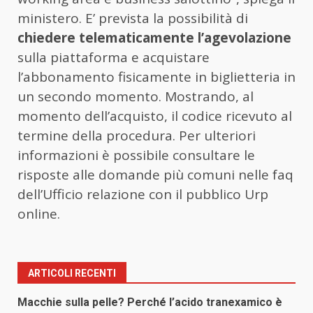
ministero. E’ prevista la possibilità di
chiedere telematicamente l’agevolazione
sulla piattaforma e acquistare
l’abbonamento fisicamente in biglietteria in
un secondo momento. Mostrando, al
momento dell’acquisto, il codice ricevuto al
termine della procedura. Per ulteriori
informazioni è possibile consultare le
risposte alle domande più comuni nelle faq
dell’Ufficio relazione con il pubblico Urp
online.
ARTICOLI RECENTI
Macchie sulla pelle? Perché l’acido tranexamico è