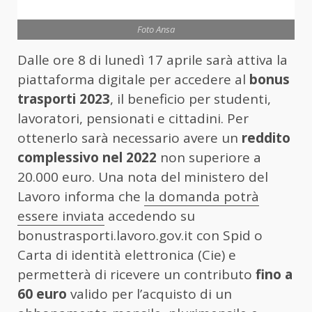
Foto Ansa
Dalle ore 8 di lunedì 17 aprile sarà attiva la
piattaforma digitale per accedere al
bonus
trasporti 2023
, il beneficio per studenti,
lavoratori, pensionati e cittadini. Per
ottenerlo sarà necessario avere un
reddito
complessivo nel 2022
non superiore a
20.000 euro. Una nota del ministero del
Lavoro informa che
la domanda potrà
essere inviata
accedendo su
bonustrasporti.lavoro.gov.it con Spid o
Carta di identità elettronica (Cie) e
permetterà di ricevere un contributo
fino a
60 euro
valido per l’acquisto di un