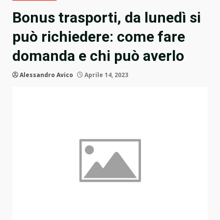
Bonus trasporti, da lunedì si
può richiedere: come fare
domanda e chi può averlo
Alessandro Avico
Aprile 14, 2023