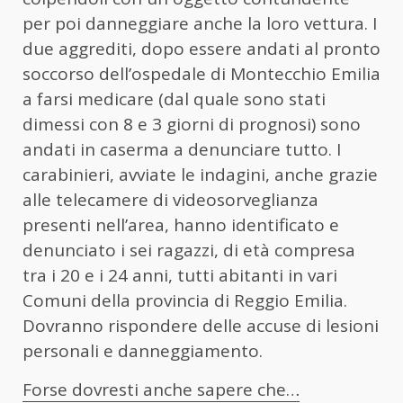
per poi danneggiare anche la loro vettura. I
due aggrediti, dopo essere andati al pronto
soccorso dell’ospedale di Montecchio Emilia
a farsi medicare (dal quale sono stati
dimessi con 8 e 3 giorni di prognosi) sono
andati in caserma a denunciare tutto. I
carabinieri, avviate le indagini, anche grazie
alle telecamere di videosorveglianza
presenti nell’area, hanno identificato e
denunciato i sei ragazzi, di età compresa
tra i 20 e i 24 anni, tutti abitanti in vari
Comuni della provincia di Reggio Emilia.
Dovranno rispondere delle accuse di lesioni
personali e danneggiamento.
Forse dovresti anche sapere che…