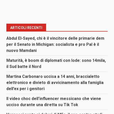
ARTICOLI RECENTI
Abdul El-Sayed, chi è il vincitore delle primarie dem
per il Senato in Michigan: socialista e pro Pal è il
nuovo Mamdani
Maturità, è boom di diplomati con lode: sono 14mila,
il Sud batte il Nord
Martina Carbonaro uccisa a 14 anni, braccialetto
elettronico e divieto di avvicinamento alla famiglia
dell’ex per i genitori
Il video choc dell’influencer messicano che viene
ucciso durante una diretta su Tik Tok