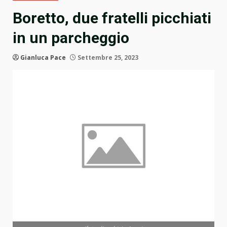
Boretto, due fratelli picchiati
in un parcheggio
Gianluca Pace
Settembre 25, 2023