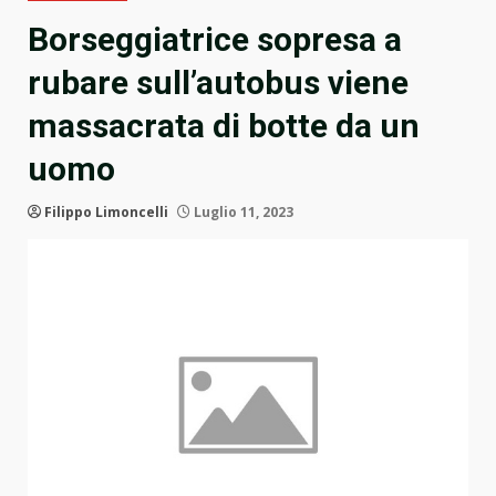
Borseggiatrice sopresa a
rubare sull’autobus viene
massacrata di botte da un
uomo
Filippo Limoncelli
Luglio 11, 2023