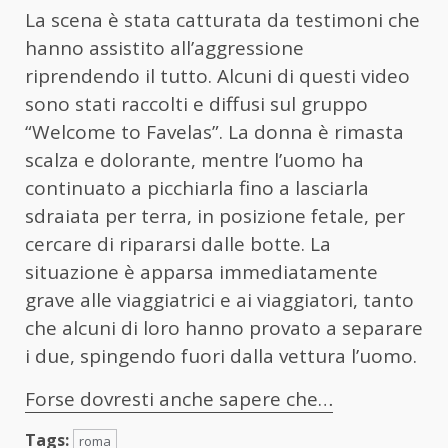
La scena è stata catturata da testimoni che
hanno assistito all’aggressione
riprendendo il tutto. Alcuni di questi video
sono stati raccolti e diffusi sul gruppo
“Welcome to Favelas”. La donna è rimasta
scalza e dolorante, mentre l’uomo ha
continuato a picchiarla fino a lasciarla
sdraiata per terra, in posizione fetale, per
cercare di ripararsi dalle botte. La
situazione è apparsa immediatamente
grave alle viaggiatrici e ai viaggiatori, tanto
che alcuni di loro hanno provato a separare
i due, spingendo fuori dalla vettura l’uomo.
Forse dovresti anche sapere che…
Tags:
roma