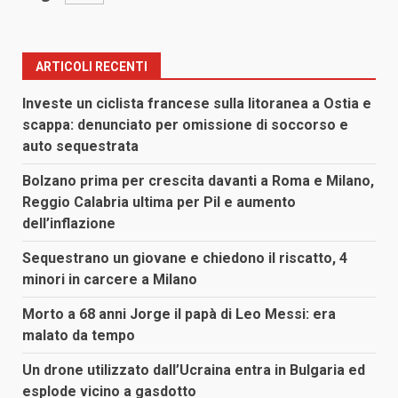
ARTICOLI RECENTI
Investe un ciclista francese sulla litoranea a Ostia e
scappa: denunciato per omissione di soccorso e
auto sequestrata
Bolzano prima per crescita davanti a Roma e Milano,
Reggio Calabria ultima per Pil e aumento
dell’inflazione
Sequestrano un giovane e chiedono il riscatto, 4
minori in carcere a Milano
Morto a 68 anni Jorge il papà di Leo Messi: era
malato da tempo
Un drone utilizzato dall’Ucraina entra in Bulgaria ed
esplode vicino a gasdotto