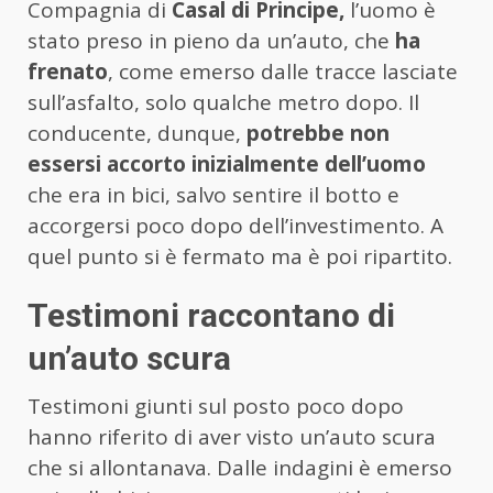
Compagnia di
Casal di Principe,
l’uomo è
stato preso in pieno da un’auto, che
ha
frenato
, come emerso dalle tracce lasciate
sull’asfalto, solo qualche metro dopo. Il
conducente, dunque,
potrebbe non
essersi accorto inizialmente dell’uomo
che era in bici, salvo sentire il botto e
accorgersi poco dopo dell’investimento. A
quel punto si è fermato ma è poi ripartito.
Testimoni raccontano di
un’auto scura
Testimoni giunti sul posto poco dopo
hanno riferito di aver visto un’auto scura
che si allontanava. Dalle indagini è emerso