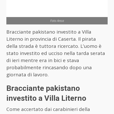
Foto Ansa
Bracciante pakistano investito a Villa
Literno in provincia di Caserta. Il pirata
della strada è tuttora ricercato. L’uomo è
stato investito ed ucciso nella tarda serata
di ieri mentre era in bici e stava
probabilmente rincasando dopo una
giornata di lavoro.
Bracciante pakistano
investito a Villa Literno
Come accertato dai carabinieri della