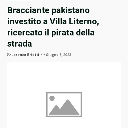
Bracciante pakistano
investito a Villa Literno,
ricercato il pirata della
strada
Lorenzo Briotti
Giugno 5, 2023