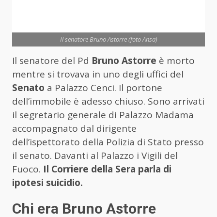
Il senatore Bruno Astorre (foto Ansa)
Il senatore del Pd
Bruno Astorre
è morto
mentre si trovava in uno degli uffici del
Senato
a Palazzo Cenci. Il portone
dell’immobile è adesso chiuso. Sono arrivati
il segretario generale di Palazzo Madama
accompagnato dal dirigente
dell’ispettorato della Polizia di Stato presso
il senato. Davanti al Palazzo i Vigili del
Fuoco.
Il Corriere della Sera parla di
ipotesi suicidio.
Chi era Bruno Astorre