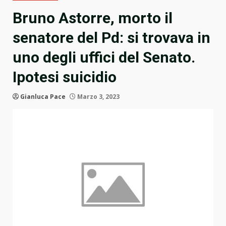
Bruno Astorre, morto il
senatore del Pd: si trovava in
uno degli uffici del Senato.
Ipotesi suicidio
Gianluca Pace
Marzo 3, 2023