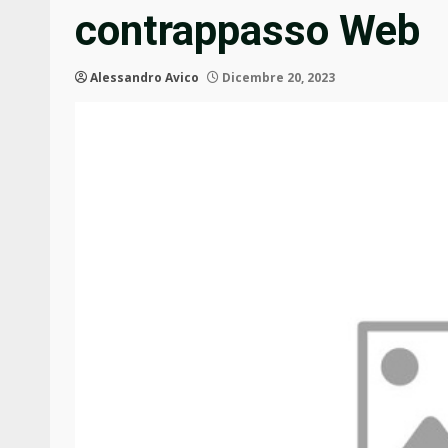
contrappasso Web
Alessandro Avico
Dicembre 20, 2023