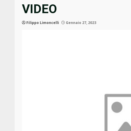
VIDEO
Filippo Limoncelli
Gennaio 27, 2023