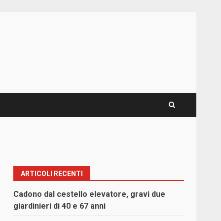
ARTICOLI RECENTI
Cadono dal cestello elevatore, gravi due
giardinieri di 40 e 67 anni