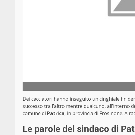
Dei cacciatori hanno inseguito un cinghiale fin de
successo tra l’altro mentre qualcuno, all’interno 
comune di
Patrica
, in provincia di Frosinone. A ra
Le parole del sindaco di Pat