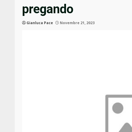
pregando
Gianluca Pace
Novembre 21, 2023