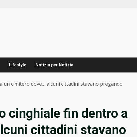
Lifestyle
Notizia per Notizia
 a un cimitero dove… alcuni cittadini stavano pregando
 cinghiale fin dentro a
lcuni cittadini stavano