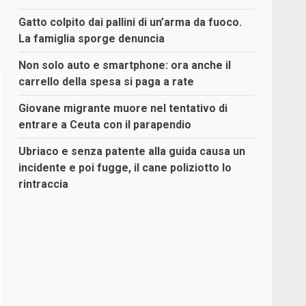
Gatto colpito dai pallini di un’arma da fuoco.
La famiglia sporge denuncia
Non solo auto e smartphone: ora anche il
carrello della spesa si paga a rate
Giovane migrante muore nel tentativo di
entrare a Ceuta con il parapendio
Ubriaco e senza patente alla guida causa un
incidente e poi fugge, il cane poliziotto lo
rintraccia