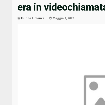
era in videochiamat
Filippo Limoncelli
Maggio 4, 2023