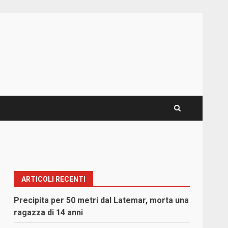
ARTICOLI RECENTI
Precipita per 50 metri dal Latemar, morta una
ragazza di 14 anni