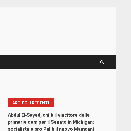
ARTICOLI RECENTI
Abdul El-Sayed, chi è il vincitore delle
primarie dem per il Senato in Michigan:
socialista e pro Pal è il nuovo Mamdani