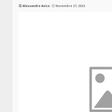
Alessandro Avico
Novembre 27, 2023