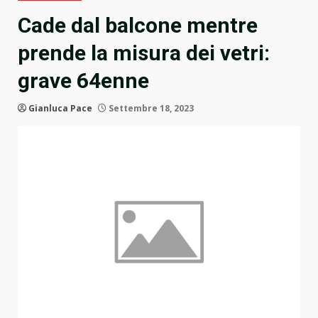
Cade dal balcone mentre
prende la misura dei vetri:
grave 64enne
Gianluca Pace
Settembre 18, 2023