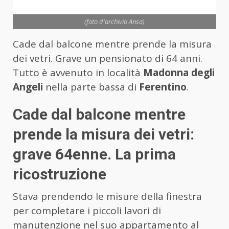
(foto d'archivio Ansa)
Cade dal balcone mentre prende la misura
dei vetri. Grave un pensionato di 64 anni.
Tutto è avvenuto in località
Madonna degli
Angeli
nella parte bassa di
Ferentino
.
Cade dal balcone mentre
prende la misura dei vetri:
grave 64enne. La prima
ricostruzione
Stava prendendo le misure della finestra
per completare i piccoli lavori di
manutenzione nel suo appartamento al