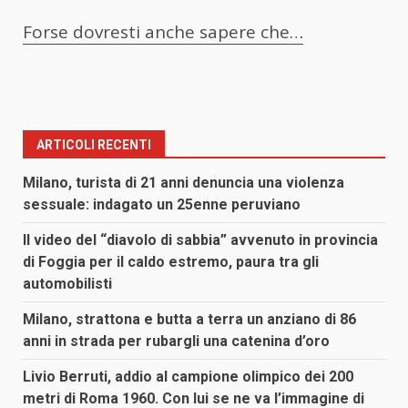
Forse dovresti anche sapere che…
ARTICOLI RECENTI
Milano, turista di 21 anni denuncia una violenza
sessuale: indagato un 25enne peruviano
Il video del “diavolo di sabbia” avvenuto in provincia
di Foggia per il caldo estremo, paura tra gli
automobilisti
Milano, strattona e butta a terra un anziano di 86
anni in strada per rubargli una catenina d’oro
Livio Berruti, addio al campione olimpico dei 200
metri di Roma 1960. Con lui se ne va l’immagine di