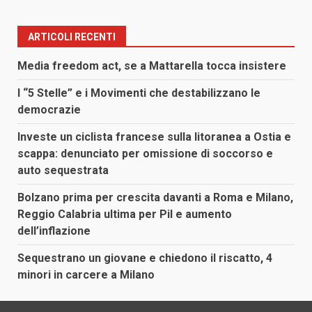
ARTICOLI RECENTI
Media freedom act, se a Mattarella tocca insistere
I “5 Stelle” e i Movimenti che destabilizzano le
democrazie
Investe un ciclista francese sulla litoranea a Ostia e
scappa: denunciato per omissione di soccorso e
auto sequestrata
Bolzano prima per crescita davanti a Roma e Milano,
Reggio Calabria ultima per Pil e aumento
dell’inflazione
Sequestrano un giovane e chiedono il riscatto, 4
minori in carcere a Milano