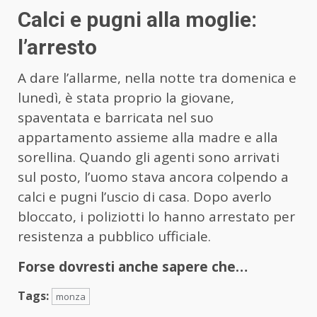
Calci e pugni alla moglie:
l’arresto
A dare l’allarme, nella notte tra domenica e
lunedì, è stata proprio la giovane,
spaventata e barricata nel suo
appartamento assieme alla madre e alla
sorellina. Quando gli agenti sono arrivati
sul posto, l’uomo stava ancora colpendo a
calci e pugni l’uscio di casa. Dopo averlo
bloccato, i poliziotti lo hanno arrestato per
resistenza a pubblico ufficiale.
Forse dovresti anche sapere che…
Tags:
monza