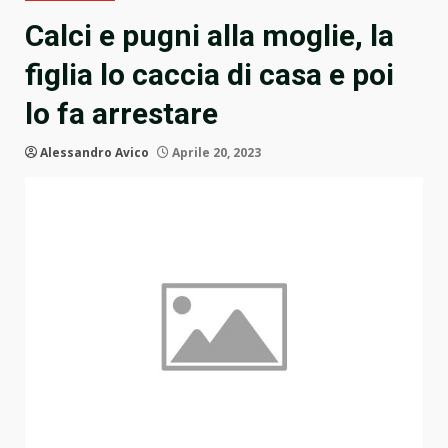
Calci e pugni alla moglie, la
figlia lo caccia di casa e poi
lo fa arrestare
Alessandro Avico
Aprile 20, 2023