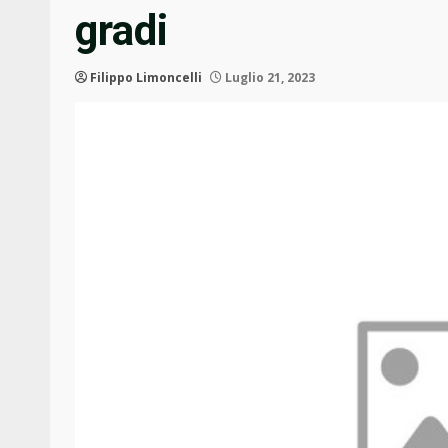
gradi
Filippo Limoncelli
Luglio 21, 2023