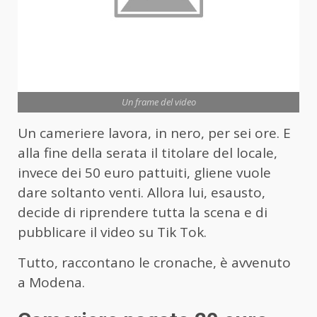
Un frame del video
Un cameriere lavora, in nero, per sei ore. E
alla fine della serata il titolare del locale,
invece dei 50 euro pattuiti, gliene vuole
dare soltanto venti. Allora lui, esausto,
decide di riprendere tutta la scena e di
pubblicare il video su Tik Tok.
Tutto, raccontano le cronache, è avvenuto
a Modena.