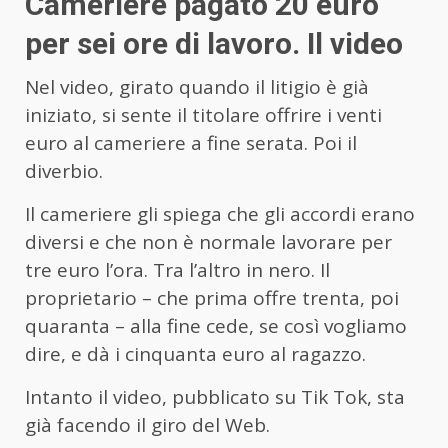
Cameriere pagato 20 euro
per sei ore di lavoro. Il video
Nel video, girato quando il litigio è già
iniziato, si sente il titolare offrire i venti
euro al cameriere a fine serata. Poi il
diverbio.
Il cameriere gli spiega che gli accordi erano
diversi e che non è normale lavorare per
tre euro l’ora. Tra l’altro in nero. Il
proprietario – che prima offre trenta, poi
quaranta – alla fine cede, se così vogliamo
dire, e dà i cinquanta euro al ragazzo.
Intanto il video, pubblicato su Tik Tok, sta
già facendo il giro del Web.