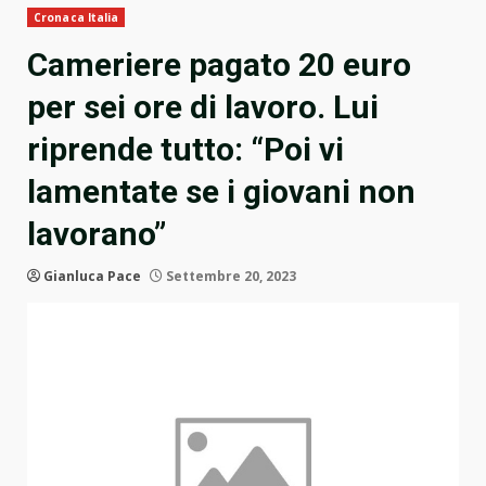
Cronaca Italia
Cameriere pagato 20 euro
per sei ore di lavoro. Lui
riprende tutto: “Poi vi
lamentate se i giovani non
lavorano”
Gianluca Pace
Settembre 20, 2023