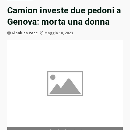
Camion investe due pedoni a
Genova: morta una donna
Gianluca Pace
Maggio 10, 2023