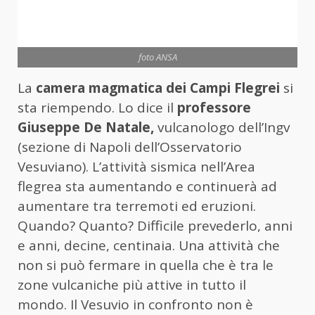
foto ANSA
La
camera magmatica dei Campi Flegrei
si
sta riempendo. Lo dice il
professore
Giuseppe De Natale,
vulcanologo dell’Ingv
(sezione di Napoli dell’Osservatorio
Vesuviano). L’attività sismica nell’Area
flegrea sta aumentando e continuerà ad
aumentare tra terremoti ed eruzioni.
Quando? Quanto? Difficile prevederlo, anni
e anni, decine, centinaia. Una attività che
non si può fermare in quella che è tra le
zone vulcaniche più attive in tutto il
mondo. Il Vesuvio in confronto non è