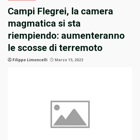
Campi Flegrei, la camera
magmatica si sta
riempiendo: aumenteranno
le scosse di terremoto
Filippo Limoncelli
Marzo 15, 2023