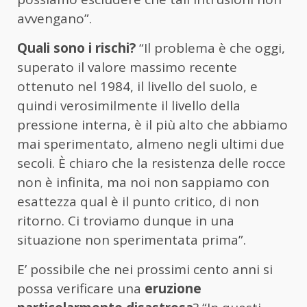
avvengano”.
Quali sono i rischi?
“Il problema è che oggi,
superato il valore massimo recente
ottenuto nel 1984, il livello del suolo, e
quindi verosimilmente il livello della
pressione interna, è il più alto che abbiamo
mai sperimentato, almeno negli ultimi due
secoli. È chiaro che la resistenza delle rocce
non è infinita, ma noi non sappiamo con
esattezza qual è il punto critico, di non
ritorno. Ci troviamo dunque in una
situazione non sperimentata prima”.
E’ possibile che nei prossimi cento anni si
possa verificare una
eruzione