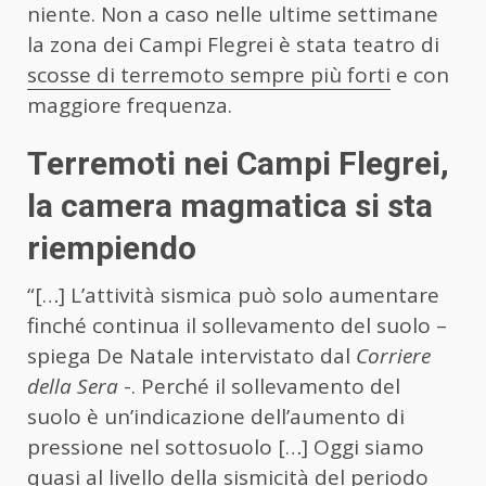
niente. Non a caso nelle ultime settimane
la zona dei Campi Flegrei è stata teatro di
scosse di terremoto sempre più forti
e con
maggiore frequenza.
Terremoti nei Campi Flegrei,
la camera magmatica si sta
riempiendo
“[…] L’attività sismica può solo aumentare
finché continua il sollevamento del suolo –
spiega De Natale intervistato dal
Corriere
della Sera
-. Perché il sollevamento del
suolo è un’indicazione dell’aumento di
pressione nel sottosuolo […] Oggi siamo
quasi al livello della sismicità del periodo