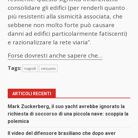
consolidare gli edifici (per renderli quanto
più resistenti alla sismicità associata, che
sebbene non molto forte può causare
danni ad edifici particolarmente fatiscenti)
e razionalizzare la rete viaria”.
Forse dovresti anche sapere che…
Tags:
napoli
vesuvio
ARTICOLI RECENTI
Mark Zuckerberg, il suo yacht avrebbe ignorato la
richiesta di soccorso di una piccola nave: scoppia la
polemica
Il video del difensore brasiliano che dopo aver