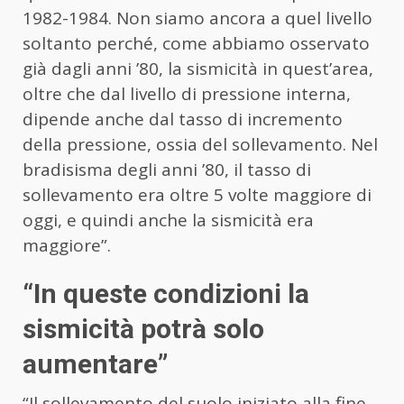
1982-1984. Non siamo ancora a quel livello
soltanto perché, come abbiamo osservato
già dagli anni ’80, la sismicità in quest’area,
oltre che dal livello di pressione interna,
dipende anche dal tasso di incremento
della pressione, ossia del sollevamento. Nel
bradisisma degli anni ’80, il tasso di
sollevamento era oltre 5 volte maggiore di
oggi, e quindi anche la sismicità era
maggiore”.
“In queste condizioni la
sismicità potrà solo
aumentare”
“Il sollevamento del suolo iniziato alla fine