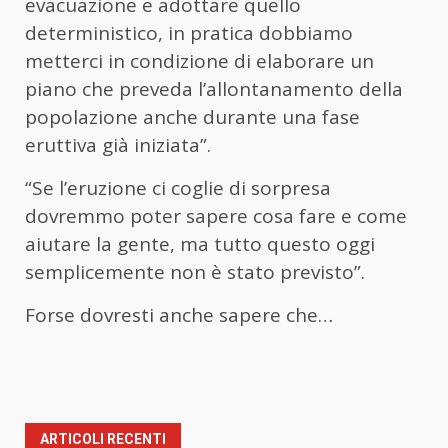
evacuazione e adottare quello
deterministico, in pratica dobbiamo
metterci in condizione di elaborare un
piano che preveda l’allontanamento della
popolazione anche durante una fase
eruttiva già iniziata”.
“Se l’eruzione ci coglie di sorpresa
dovremmo poter sapere cosa fare e come
aiutare la gente, ma tutto questo oggi
semplicemente non è stato previsto”.
Forse dovresti anche sapere che…
ARTICOLI RECENTI