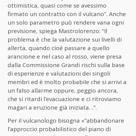
ottimistica, quasi come se avessimo
firmato un contratto con il vulcano”. Anche
un solo parametro può rendere vana ogni
previsione, spiega Mastrolorenzo: “Il
problema è che la valutazione sui livelli di
allerta, quando cioé passare a quello
arancione e nel caso al rosso, viene presa
dalla Commissione Grandi rischi sulla base
di esperienze e valutazioni dei singoli
membri ed è molto probabile che si arrivi a
un falso allarme oppure, peggio ancora,
che si ritardi l’evacuazione e ci ritroviamo
magari a eruzione già iniziata…”.
Per il vulcanologo bisogna «”abbandonare
l’approccio probabilistico del piano di