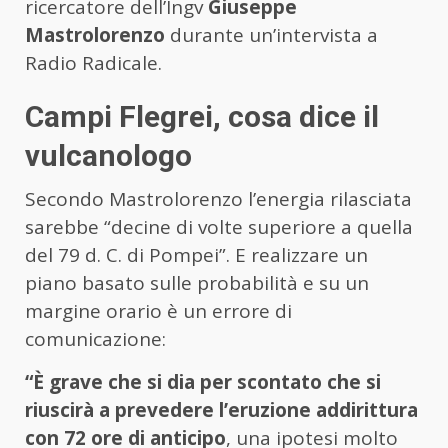
ricercatore dell’Ingv
Giuseppe
Mastrolorenzo
durante un’intervista a
Radio Radicale.
Campi Flegrei, cosa dice il
vulcanologo
Secondo Mastrolorenzo l’energia rilasciata
sarebbe “decine di volte superiore a quella
del 79 d. C. di Pompei”. E realizzare un
piano basato sulle probabilità e su un
margine orario è un errore di
comunicazione:
“È grave che si dia per scontato che si
riuscirà a prevedere l’eruzione addirittura
con 72 ore di anticipo
, una ipotesi molto