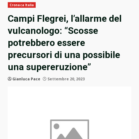
Cronaca Italia
Campi Flegrei, l’allarme del
vulcanologo: “Scosse
potrebbero essere
precursori di una possibile
una supereruzione”
Gianluca Pace
Settembre 20, 2023