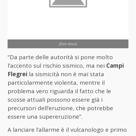
(foto Ansa)
“Da parte delle autorità si pone molto
l’accento sul rischio sismico, ma nei
Campi
Flegrei
la sismicità non è mai stata
particolarmente violenta, mentre il
problema vero riguarda il fatto che le
scosse attuali possono essere già i
precursori dell’eruzione, che potrebbe
essere una supereruzione”.
A lanciare l’allarme è il vulcanologo e primo