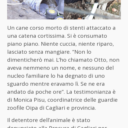
Un cane corso morto di stenti attaccato a
una catena cortissima. Si è consumato
piano piano. Niente cuccia, niente riparo,
lasciato senza mangiare. “Non lo
dimenticherò mai. L’ho chiamato Otto, non
aveva nemmeno un nome, e nessuno del
nucleo familiare lo ha degnato di uno
sguardo mentre eravamo lì. Se ne era
andato da poche ore”. La testimonianza è
di Monica Pisu, coordinatrice delle guardie
zoofile Oipa di Cagliari e provincia.
Il detentore dell’animale è stato