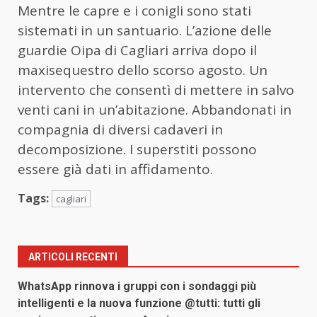
Mentre le capre e i conigli sono stati
sistemati in un santuario. L’azione delle
guardie Oipa di Cagliari arriva dopo il
maxisequestro dello scorso agosto. Un
intervento che consentì di mettere in salvo
venti cani in un’abitazione. Abbandonati in
compagnia di diversi cadaveri in
decomposizione. I superstiti possono
essere già dati in affidamento.
Tags:
cagliari
ARTICOLI RECENTI
WhatsApp rinnova i gruppi con i sondaggi più
intelligenti e la nuova funzione @tutti: tutti gli