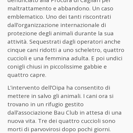
denunciato alla Procura di Cagliari per
maltrattamento e abbandono. Un caso
emblematico. Uno dei tanti riscontrati
dall’organizzazione internazionale di
protezione degli animali durante la sua
attività. Sequestrati dagli operatori anche
cinque cani ridotti a uno scheletro, quattro
cuccioli e una femmina adulta. E poi undici
conigli chiusi in piccolissime gabbie e
quattro capre.
L’intervento dell’Oipa ha consentito di
mettere in salvo gli animali. I cani ora si
trovano in un rifugio gestito
dall’associazione Bau Club in attesa di una
nuova vita. Tre dei quattro cuccioli sono
morti di parvovirosi dopo pochi giorni.