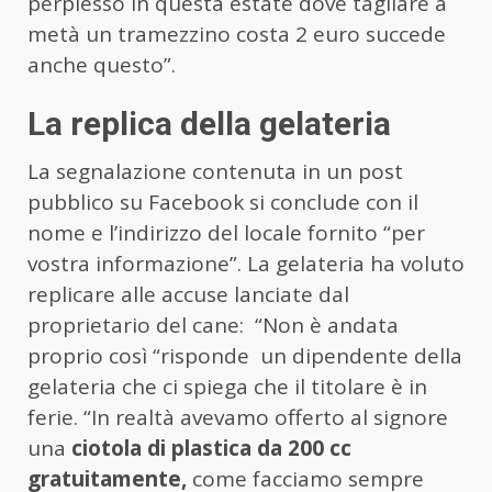
perplesso in questa estate dove tagliare a
metà un tramezzino costa 2 euro succede
anche questo”.
La replica della gelateria
La segnalazione contenuta in un post
pubblico su Facebook si conclude con il
nome e l’indirizzo del locale fornito “per
vostra informazione”. La gelateria ha voluto
replicare alle accuse lanciate dal
proprietario del cane: “Non è andata
proprio così “risponde un dipendente della
gelateria che ci spiega che il titolare è in
ferie. “In realtà avevamo offerto al signore
una
ciotola di plastica da 200 cc
gratuitamente,
come facciamo sempre