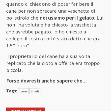
quando ci chiedono di poter far bere il
cane per non sprecare una vaschetta di
polistirolo che
noi usiamo per il gelato.
Lui
non l’ha voluta e ha chiesto la vaschetta
che avrebbe pagato. Io ho chiesto ai
colleghi il costo e mi è stato detto che era
1.50 euro”.
Il proprietario del cane ha a sua volta
replicato che la ciotola offerta era troppo
piccola.
Forse dovresti anche sapere che…
Tags:
cane
chieti