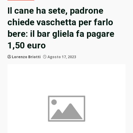
Il cane ha sete, padrone
chiede vaschetta per farlo
bere: il bar gliela fa pagare
1,50 euro
Lorenzo Briotti
Agosto 17, 2023