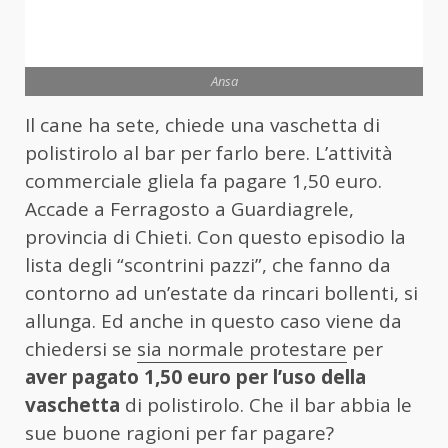
Ansa
Il cane ha sete, chiede una vaschetta di
polistirolo al bar per farlo bere. L’attività
commerciale gliela fa pagare 1,50 euro.
Accade a Ferragosto a Guardiagrele,
provincia di Chieti. Con questo episodio la
lista degli “scontrini pazzi”, che fanno da
contorno ad un’estate da rincari bollenti, si
allunga. Ed anche in questo caso viene da
chiedersi se
sia normale protestare
per
aver pagato 1,50 euro per l’uso della
vaschetta
di polistirolo. Che il bar abbia le
sue buone ragioni per far pagare?