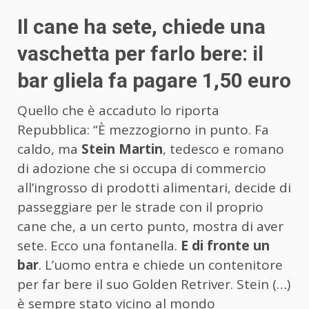
Il cane ha sete, chiede una
vaschetta per farlo bere: il
bar gliela fa pagare 1,50 euro
Quello che è accaduto lo riporta
Repubblica: “È mezzogiorno in punto. Fa
caldo, ma
Stein Martin
, tedesco e romano
di adozione che si occupa di commercio
all’ingrosso di prodotti alimentari, decide di
passeggiare per le strade con il proprio
cane che, a un certo punto, mostra di aver
sete. Ecco una fontanella.
E di fronte un
bar
. L’uomo entra e chiede un contenitore
per far bere il suo Golden Retriver. Stein (…)
è sempre stato vicino al mondo