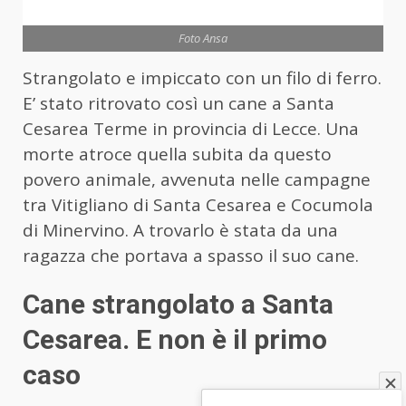
Foto Ansa
Strangolato e impiccato con un filo di ferro.
E’ stato ritrovato così un cane a Santa
Cesarea Terme in provincia di Lecce. Una
morte atroce quella subita da questo
povero animale, avvenuta nelle campagne
tra Vitigliano di Santa Cesarea e Cocumola
di Minervino. A trovarlo è stata da una
ragazza che portava a spasso il suo cane.
Cane strangolato a Santa
Cesarea. E non è il primo
caso