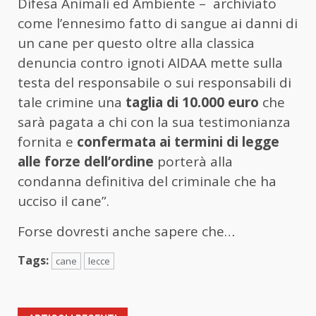
Difesa Animali ed Ambiente – archiviato
come l’ennesimo fatto di sangue ai danni di
un cane per questo oltre alla classica
denuncia contro ignoti AIDAA mette sulla
testa del responsabile o sui responsabili di
tale crimine una
taglia di 10.000 euro
che
sarà pagata a chi con la sua testimonianza
fornita e
confermata ai termini di legge
alle forze dell’ordine
porterà alla
condanna definitiva del criminale che ha
ucciso il cane”.
Forse dovresti anche sapere che…
Tags:
cane
lecce