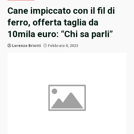
Cane impiccato con il fil di
ferro, offerta taglia da
10mila euro: “Chi sa parli”
Lorenzo Briotti
Febbraio 6, 2023