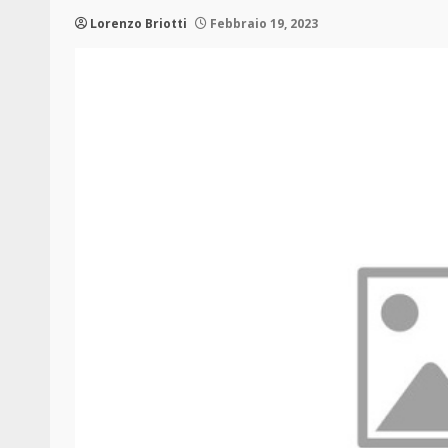
Lorenzo Briotti
Febbraio 19, 2023