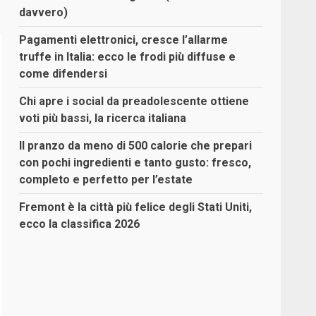
davvero)
Pagamenti elettronici, cresce l’allarme
truffe in Italia: ecco le frodi più diffuse e
come difendersi
Chi apre i social da preadolescente ottiene
voti più bassi, la ricerca italiana
Il pranzo da meno di 500 calorie che prepari
con pochi ingredienti e tanto gusto: fresco,
completo e perfetto per l’estate
Fremont è la città più felice degli Stati Uniti,
ecco la classifica 2026