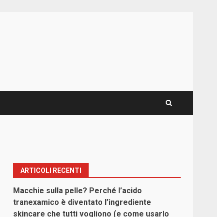
ARTICOLI RECENTI
Macchie sulla pelle? Perché l’acido
tranexamico è diventato l’ingrediente
skincare che tutti vogliono (e come usarlo