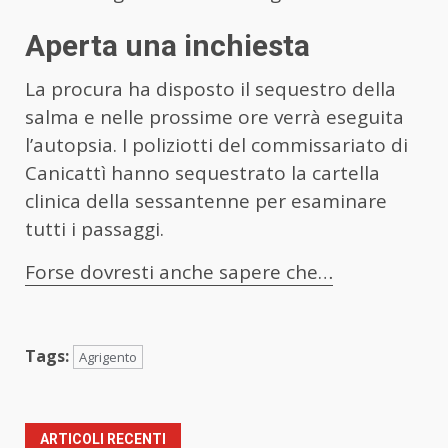
Aperta una inchiesta
La procura ha disposto il sequestro della
salma e nelle prossime ore verrà eseguita
l’autopsia. I poliziotti del commissariato di
Canicattì hanno sequestrato la cartella
clinica della sessantenne per esaminare
tutti i passaggi.
Forse dovresti anche sapere che…
Tags:
Agrigento
ARTICOLI RECENTI