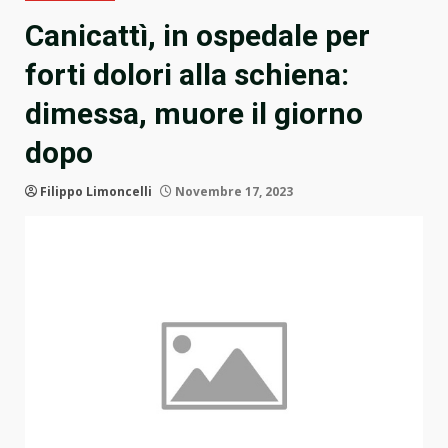
Canicattì, in ospedale per
forti dolori alla schiena:
dimessa, muore il giorno
dopo
Filippo Limoncelli
Novembre 17, 2023