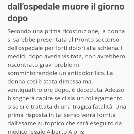
dall’ospedale muore il giorno
dopo
Secondo una prima ricostruzione, la donna
si sarebbe presentata al Pronto soccorso
dell’ospedale per forti dolori alla schiena. I
medici, dopo averla visitata, non avrebbero
riscontrato gravi problemi
somministrandole un antidolorifico. La
donna così è stata dimessa ma,
ventiquattro ore dopo, è deceduta. Adesso
bisognerà capire se ci sia un collegamento
o se si è trattata di una tragica fatalità. Una
prima risposta in tal senso verrà fornita
dall’esame autoptico che sarà eseguito dal
medico legale Alberto Alongi.