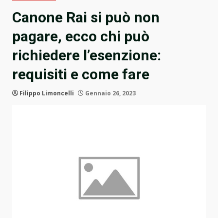
Canone Rai si può non
pagare, ecco chi può
richiedere l’esenzione:
requisiti e come fare
Filippo Limoncelli
Gennaio 26, 2023