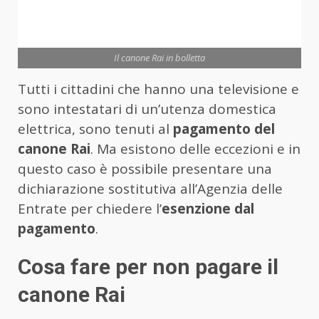
Il canone Rai in bolletta
Tutti i cittadini che hanno una televisione e
sono intestatari di un’utenza domestica
elettrica, sono tenuti al
pagamento del
canone Rai
. Ma esistono delle eccezioni e in
questo caso è possibile presentare una
dichiarazione sostitutiva all’Agenzia delle
Entrate per chiedere l’
esenzione dal
pagamento
.
Cosa fare per non pagare il
canone Rai