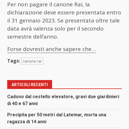
Per non pagare il canone Rai, la
dichiarazione deve essere presentata entro
il 31 gennaio 2023. Se presentata oltre tale
data avrà valenza solo per il secondo
semestre dell’anno.
Forse dovresti anche sapere che…
Tags:
canone rai
ARTICOLI RECENTI
Cadono dal cestello elevatore, gravi due giardinieri
di 40 e 67 anni
Precipita per 50 metri dal Latemar, morta una
ragazza di 14 anni