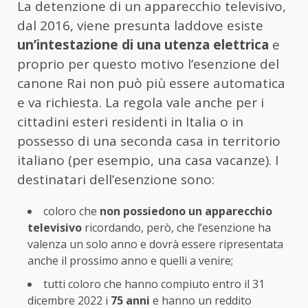
La detenzione di un apparecchio televisivo,
dal 2016, viene presunta laddove esiste
un’intestazione di una utenza elettrica
e
proprio per questo motivo l’esenzione del
canone Rai non può più essere automatica
e va richiesta. La regola vale anche per i
cittadini esteri residenti in Italia o in
possesso di una seconda casa in territorio
italiano (per esempio, una casa vacanze). I
destinatari dell’esenzione sono:
coloro che
non possiedono un apparecchio
televisivo
ricordando, però, che l’esenzione ha
valenza un solo anno e dovrà essere ripresentata
anche il prossimo anno e quelli a venire;
tutti coloro che hanno compiuto entro il 31
dicembre 2022 i
75 anni
e hanno un reddito