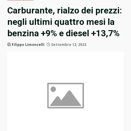
Carburante, rialzo dei prezzi:
negli ultimi quattro mesi la
benzina +9% e diesel +13,7%
Filippo Limoncelli
Settembre 12, 2023