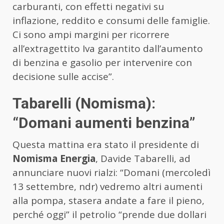
carburanti, con effetti negativi su
inflazione, reddito e consumi delle famiglie.
Ci sono ampi margini per ricorrere
all’extragettito Iva garantito dall’aumento
di benzina e gasolio per intervenire con
decisione sulle accise”.
Tabarelli (Nomisma):
“Domani aumenti benzina”
Questa mattina era stato il presidente di
Nomisma Energia
, Davide Tabarelli, ad
annunciare nuovi rialzi: “Domani (mercoledì
13 settembre, ndr) vedremo altri aumenti
alla pompa, stasera andate a fare il pieno,
perché oggi” il petrolio “prende due dollari