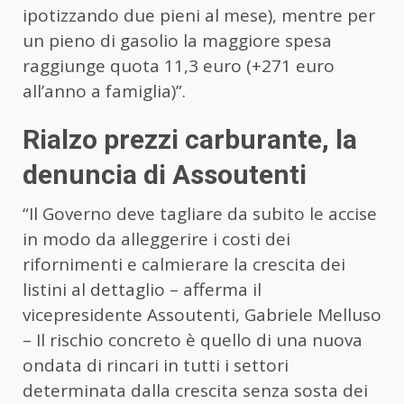
ipotizzando due pieni al mese), mentre per
un pieno di gasolio la maggiore spesa
raggiunge quota 11,3 euro (+271 euro
all’anno a famiglia)”.
Rialzo prezzi carburante, la
denuncia di Assoutenti
“Il Governo deve tagliare da subito le accise
in modo da alleggerire i costi dei
rifornimenti e calmierare la crescita dei
listini al dettaglio – afferma il
vicepresidente Assoutenti, Gabriele Melluso
– Il rischio concreto è quello di una nuova
ondata di rincari in tutti i settori
determinata dalla crescita senza sosta dei