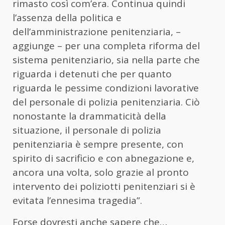
rimasto così com’era. Continua quindi
l’assenza della politica e
dell’amministrazione penitenziaria, –
aggiunge – per una completa riforma del
sistema penitenziario, sia nella parte che
riguarda i detenuti che per quanto
riguarda le pessime condizioni lavorative
del personale di polizia penitenziaria. Ciò
nonostante la drammaticità della
situazione, il personale di polizia
penitenziaria è sempre presente, con
spirito di sacrificio e con abnegazione e,
ancora una volta, solo grazie al pronto
intervento dei poliziotti penitenziari si è
evitata l’ennesima tragedia”.
Forse dovresti anche sapere che…