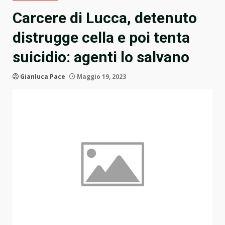
Carcere di Lucca, detenuto
distrugge cella e poi tenta
suicidio: agenti lo salvano
Gianluca Pace
Maggio 19, 2023