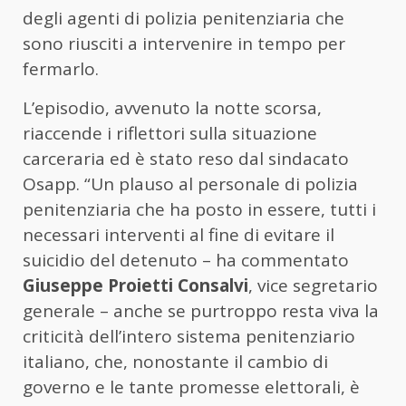
degli agenti di polizia penitenziaria che
sono riusciti a intervenire in tempo per
fermarlo.
L’episodio, avvenuto la notte scorsa,
riaccende i riflettori sulla situazione
carceraria ed è stato reso dal sindacato
Osapp. “Un plauso al personale di polizia
penitenziaria che ha posto in essere, tutti i
necessari interventi al fine di evitare il
suicidio del detenuto – ha commentato
Giuseppe Proietti Consalvi
, vice segretario
generale – anche se purtroppo resta viva la
criticità dell’intero sistema penitenziario
italiano, che, nonostante il cambio di
governo e le tante promesse elettorali, è