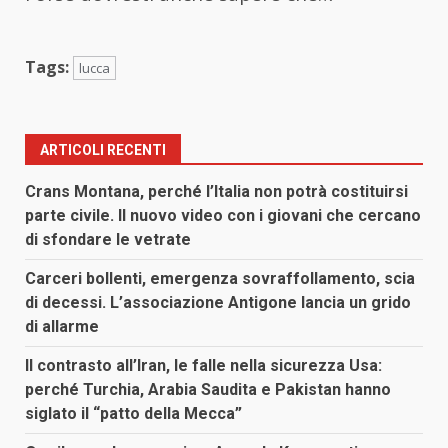
Tags:
lucca
ARTICOLI RECENTI
Crans Montana, perché l’Italia non potrà costituirsi
parte civile. Il nuovo video con i giovani che cercano
di sfondare le vetrate
Carceri bollenti, emergenza sovraffollamento, scia
di decessi. L’associazione Antigone lancia un grido
di allarme
Il contrasto all’Iran, le falle nella sicurezza Usa:
perché Turchia, Arabia Saudita e Pakistan hanno
siglato il “patto della Mecca”