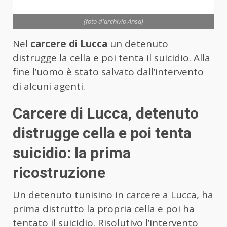
(foto d'archivio Ansa)
Nel
carcere di Lucca
un detenuto
distrugge la cella e poi tenta il suicidio. Alla
fine l’uomo è stato salvato dall’intervento
di alcuni agenti.
Carcere di Lucca, detenuto
distrugge cella e poi tenta
suicidio: la prima
ricostruzione
Un detenuto tunisino in carcere a Lucca, ha
prima distrutto la propria cella e poi ha
tentato il suicidio. Risolutivo l’intervento