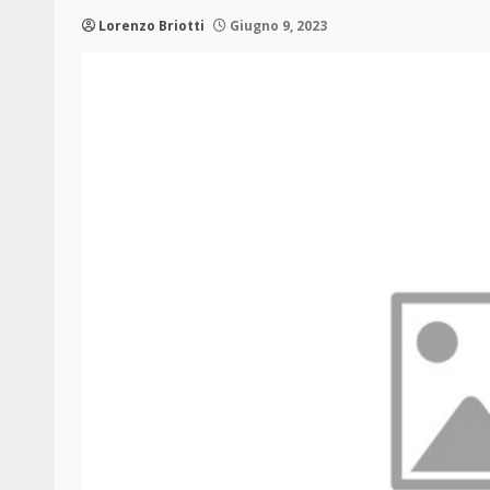
Lorenzo Briotti
Giugno 9, 2023