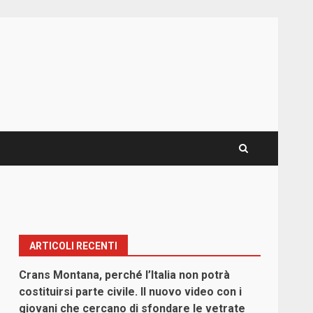
ARTICOLI RECENTI
Crans Montana, perché l’Italia non potrà
costituirsi parte civile. Il nuovo video con i
giovani che cercano di sfondare le vetrate