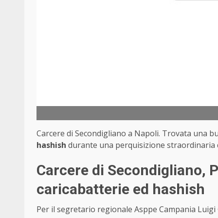
Carcere di Secondigliano a Napoli. Trovata una b
hashish
durante una perquisizione straordinaria d
Carcere di Secondigliano, Pe
caricabatterie ed hashish
Per il segretario regionale Asppe Campania Luigi 