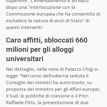
superiore”. L’emendamento è arrivato
dopo una “interlocuzione con la
Commissione europea che ha consentito di
escludere la natura di aiuti di Stato” di
questi interventi.
Caro affitti, sbloccati 660
milioni per gli alloggi
universitari
Nel dettaglio, nella nota di Palazzo Chigi si
legge: “Nel corso dell’odierna seduta il
Consiglio dei ministri ha autorizzato, su
proposta del ministro per gli Affari europei,
il Sud, le politiche di coesione e il Pnrr,
Raffaele Fitto, la presentazione di due