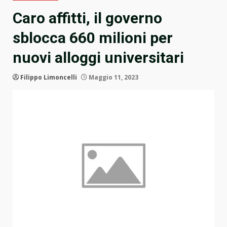
Caro affitti, il governo
sblocca 660 milioni per
nuovi alloggi universitari
Filippo Limoncelli
Maggio 11, 2023