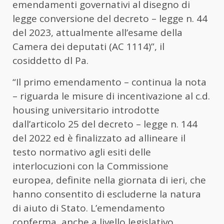
emendamenti governativi al disegno di
legge conversione del decreto – legge n. 44
del 2023, attualmente all’esame della
Camera dei deputati (AC 1114)”, il
cosiddetto dl Pa.
“Il primo emendamento – continua la nota
– riguarda le misure di incentivazione al c.d.
housing universitario introdotte
dall’articolo 25 del decreto – legge n. 144
del 2022 ed è finalizzato ad allineare il
testo normativo agli esiti delle
interlocuzioni con la Commissione
europea, definite nella giornata di ieri, che
hanno consentito di escluderne la natura
di aiuto di Stato. L’emendamento
conferma, anche a livello legislativo,