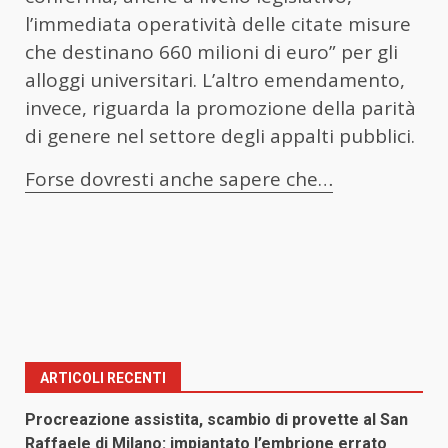
l’immediata operatività delle citate misure
che destinano 660 milioni di euro” per gli
alloggi universitari. L’altro emendamento,
invece, riguarda la promozione della parità
di genere nel settore degli appalti pubblici.
Forse dovresti anche sapere che…
ARTICOLI RECENTI
Procreazione assistita, scambio di provette al San
Raffaele di Milano: impiantato l’embrione errato