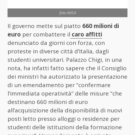
foto ANSA
Il governo mette sul piatto
660 milioni di
euro
per combattere il
caro affitti
denunciato da giorni con forza, con
proteste in diverse città d’Italia, dagli
studenti universitari. Palazzo Chigi, in una
nota, ha infatti fatto sapere che il Consiglio
dei ministri ha autorizzato la presentazione
di un emendamento per “confermare
l’immediata operatività” delle misure “che
destinano 660 milioni di euro
all’acquisizione della disponibilità di nuovi
posti letto presso alloggi o residenze per
studenti delle istituzioni della formazione