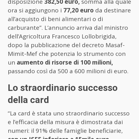
disposizione
382,50 euro,
somma alla quale
ora si aggiungono i
77,20 euro
da destinare
all’acquisto di beni alimentari o di
carburante”. L’annuncio arriva dal ministro
dell’Agricoltura Francesco Lollobrigida,
dopo la pubblicazione del decreto Masaf-
Mimit-Mef che potenzia lo strumento con
un
aumento di risorse di 100 milioni,
passando così da 500 a 600 milioni di euro.
Lo straordinario successo
della card
“La card è stata uno straordinario successo
e l’efficacia della misura è dimostrata dai
numeri: il 91% delle famiglie beneficiarie,