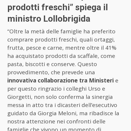
prodotti freschi” spiega il
ministro Lollobrigida
“Oltre la metà delle famiglie ha preferito
comprare prodotti freschi, quali ortaggi,
frutta, pesce e carne, mentre oltre il 41%
ha acquistato prodotti da scaffale, come
pasta, biscotti e conserve. Questo
provvedimento, che prevede una
innovativa collaborazione tra Ministeri
e
per questo ringrazio i colleghi Urso e
Giorgetti, non solo conferma la sinergia
messa in atto tra i dicasteri dell’esecutivo
guidato da Giorgia Meloni, ma ribadisce la
nostra attenzione nei confronti delle
famiglie che vivono un momento di