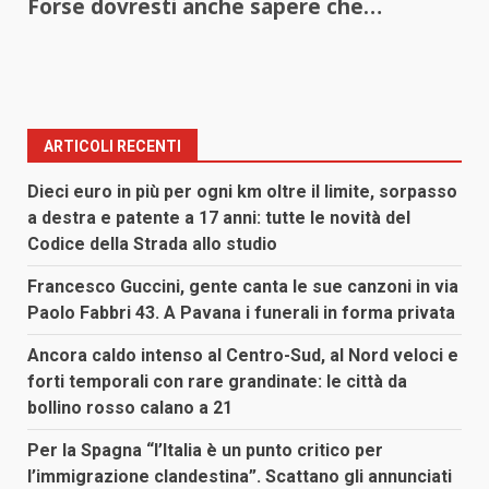
Forse dovresti anche sapere che…
ARTICOLI RECENTI
Dieci euro in più per ogni km oltre il limite, sorpasso
a destra e patente a 17 anni: tutte le novità del
Codice della Strada allo studio
Francesco Guccini, gente canta le sue canzoni in via
Paolo Fabbri 43. A Pavana i funerali in forma privata
Ancora caldo intenso al Centro-Sud, al Nord veloci e
forti temporali con rare grandinate: le città da
bollino rosso calano a 21
Per la Spagna “l’Italia è un punto critico per
l’immigrazione clandestina”. Scattano gli annunciati