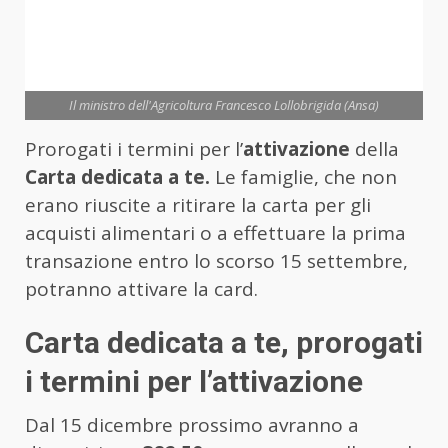
Il ministro dell'Agricoltura Francesco Lollobrigida (Ansa)
Prorogati i termini per l’
attivazione
della
Carta dedicata a te.
Le famiglie, che non
erano riuscite a ritirare la carta per gli
acquisti alimentari o a effettuare la prima
transazione entro lo scorso 15 settembre,
potranno attivare la card.
Carta dedicata a te, prorogati
i termini per l’attivazione
Dal 15 dicembre prossimo avranno a