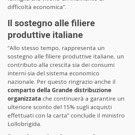
difficoltà economica”.
Il sostegno alle filiere
produttive italiane
“Allo stesso tempo, rappresenta un
sostegno alle filiere produttive italiane, un
contributo alla crescita sia dei consumi
interni sia del sistema economico
nazionale. Per questo ringrazio anche il
comparto della Grande distribuzione
organizzata
che continuerà a garantire un
ulteriore sconto del 15% sugli acquisti
effettuati con la carta” conclude il ministro
Lollobrigida.