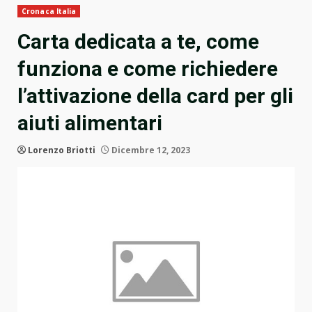
Cronaca Italia
Carta dedicata a te, come
funziona e come richiedere
l’attivazione della card per gli
aiuti alimentari
Lorenzo Briotti
Dicembre 12, 2023