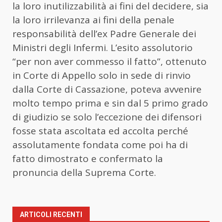
la loro inutilizzabilità ai fini del decidere, sia
la loro irrilevanza ai fini della penale
responsabilità dell’ex Padre Generale dei
Ministri degli Infermi. L’esito assolutorio
“per non aver commesso il fatto”, ottenuto
in Corte di Appello solo in sede di rinvio
dalla Corte di Cassazione, poteva avvenire
molto tempo prima e sin dal 5 primo grado
di giudizio se solo l’eccezione dei difensori
fosse stata ascoltata ed accolta perché
assolutamente fondata come poi ha di
fatto dimostrato e confermato la
pronuncia della Suprema Corte.
ARTICOLI RECENTI