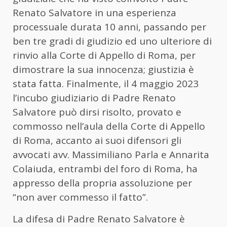
Renato Salvatore in una esperienza
processuale durata 10 anni, passando per
ben tre gradi di giudizio ed uno ulteriore di
rinvio alla Corte di Appello di Roma, per
dimostrare la sua innocenza; giustizia è
stata fatta. Finalmente, il 4 maggio 2023
l’incubo giudiziario di Padre Renato
Salvatore può dirsi risolto, provato e
commosso nell’aula della Corte di Appello
di Roma, accanto ai suoi difensori gli
avvocati avv. Massimiliano Parla e Annarita
Colaiuda, entrambi del foro di Roma, ha
appresso della propria assoluzione per
“non aver commesso il fatto”.
La difesa di Padre Renato Salvatore è