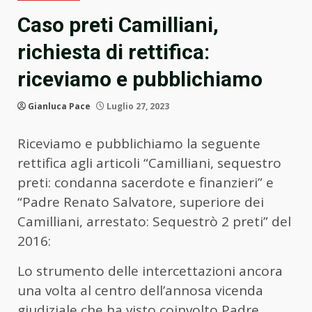
Caso preti Camilliani,
richiesta di rettifica:
riceviamo e pubblichiamo
Gianluca Pace
Luglio 27, 2023
Riceviamo e pubblichiamo la seguente
rettifica agli articoli “Camilliani, sequestro
preti: condanna sacerdote e finanzieri” e
“Padre Renato Salvatore, superiore dei
Camilliani, arrestato: Sequestrò 2 preti” del
2016:
Lo strumento delle intercettazioni ancora
una volta al centro dell’annosa vicenda
giudiziale che ha visto coinvolto Padre