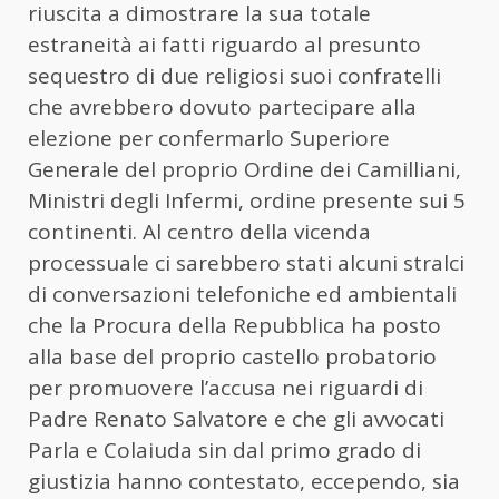
riuscita a dimostrare la sua totale
estraneità ai fatti riguardo al presunto
sequestro di due religiosi suoi confratelli
che avrebbero dovuto partecipare alla
elezione per confermarlo Superiore
Generale del proprio Ordine dei Camilliani,
Ministri degli Infermi, ordine presente sui 5
continenti. Al centro della vicenda
processuale ci sarebbero stati alcuni stralci
di conversazioni telefoniche ed ambientali
che la Procura della Repubblica ha posto
alla base del proprio castello probatorio
per promuovere l’accusa nei riguardi di
Padre Renato Salvatore e che gli avvocati
Parla e Colaiuda sin dal primo grado di
giustizia hanno contestato, eccependo, sia